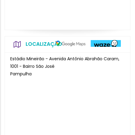
LOCALIZAÇÃO
Estádio Mineirão - Avenida Antônio Abrahão Caram,
1001 - Bairro São José
Pampulha