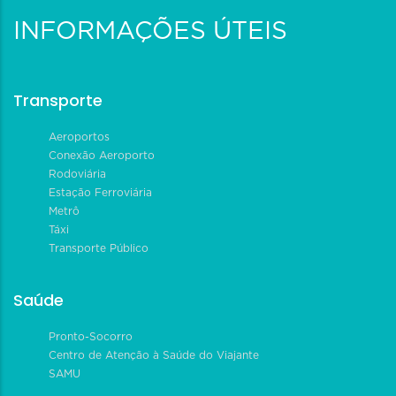
INFORMAÇÕES ÚTEIS
Transporte
Aeroportos
Conexão Aeroporto
Rodoviária
Estação Ferroviária
Metrô
Táxi
Transporte Público
Saúde
Pronto-Socorro
Centro de Atenção à Saúde do Viajante
SAMU