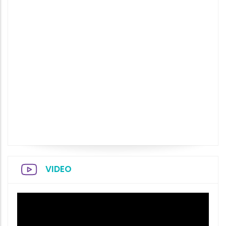
VIDEO