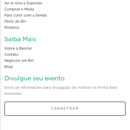
Ao ar livre e Esportes
Compras e Moda
Para curtir com a familia
Perto de BH
Roteiros
Saiba Mais
Sobre a Belotur
Contato
Negócios em BH
Blog
Divulgue seu evento
Envio de informações para divulgação de eventos no Portal Belo
Horizonte
CADASTRAR