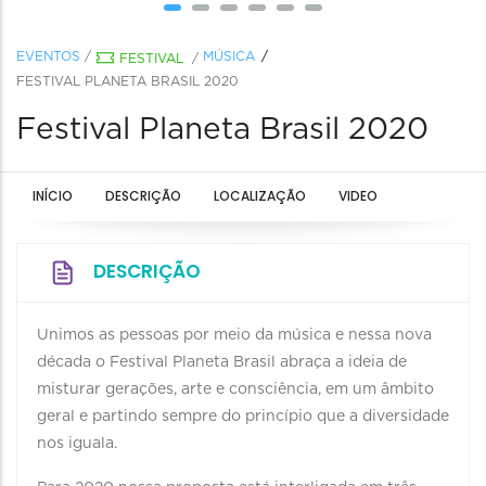
EVENTOS
/
MÚSICA
FESTIVAL
/
FESTIVAL PLANETA BRASIL 2020
Festival Planeta Brasil 2020
INÍCIO
DESCRIÇÃO
LOCALIZAÇÃO
VIDEO
DESCRIÇÃO
Unimos as pessoas por meio da música e nessa nova
década o Festival Planeta Brasil abraça a ideia de
misturar gerações, arte e consciência, em um âmbito
geral e partindo sempre do princípio que a diversidade
nos iguala.