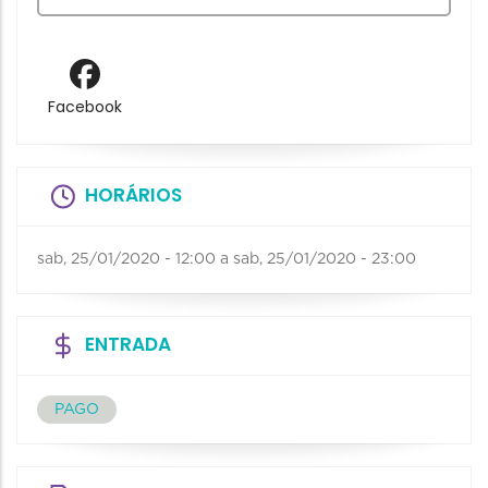
Facebook
HORÁRIOS
sab, 25/01/2020 - 12:00
a
sab, 25/01/2020 - 23:00
ENTRADA
PAGO