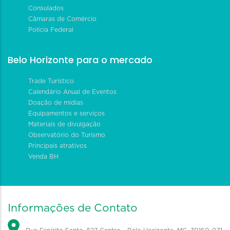
Consulados
Câmaras de Comércio
Polícia Federal
Belo Horizonte para o mercado
Trade Turístico
Calendário Anual de Eventos
Doação de mídias
Equipamentos e serviços
Materiais de divulgação
Observatório do Turismo
Principais atrativos
Venda BH
Informações de Contato