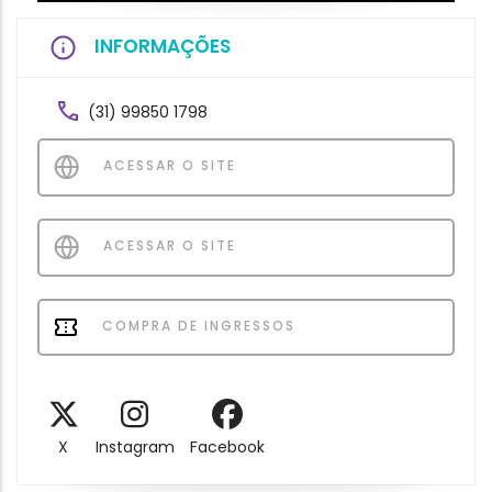
INFORMAÇÕES
(31) 99850 1798
ACESSAR O SITE
ACESSAR O SITE
COMPRA DE INGRESSOS
X
Instagram
Facebook