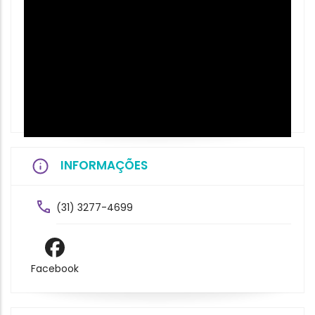
INFORMAÇÕES
(31) 3277-4699
Facebook