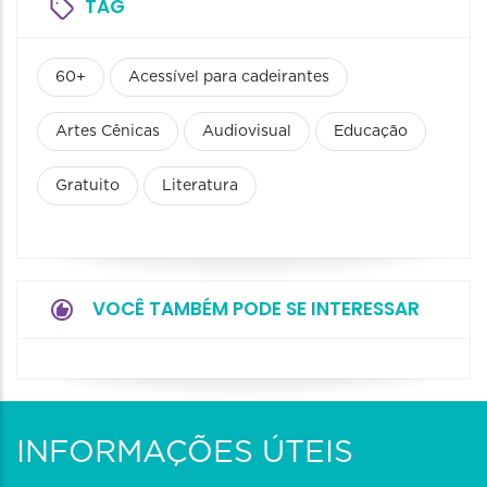
TAG
60+
Acessível para cadeirantes
Artes Cênicas
Audiovisual
Educação
Gratuito
Literatura
VOCÊ TAMBÉM PODE SE INTERESSAR
INFORMAÇÕES ÚTEIS