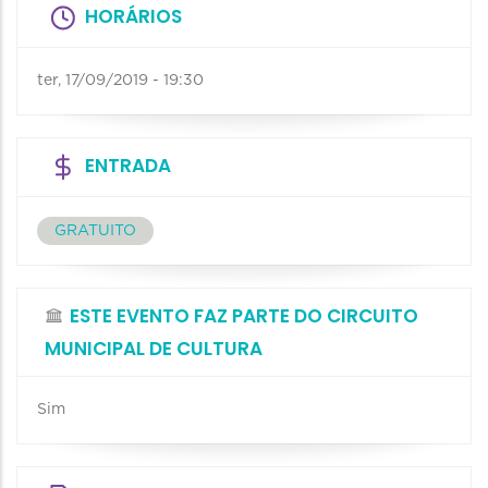
HORÁRIOS
ter, 17/09/2019 - 19:30
ENTRADA
GRATUITO
ESTE EVENTO FAZ PARTE DO CIRCUITO
MUNICIPAL DE CULTURA
Sim