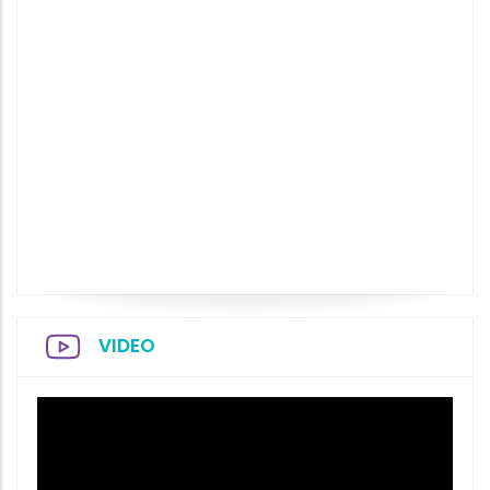
VIDEO