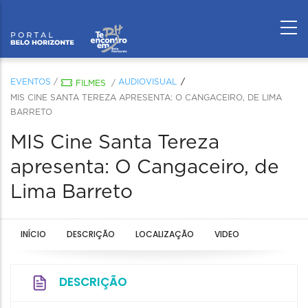
EVENTOS
/
AUDIOVISUAL
FILMES
/
MIS CINE SANTA TEREZA APRESENTA: O CANGACEIRO, DE LIMA
BARRETO
MIS Cine Santa Tereza
apresenta: O Cangaceiro, de
Lima Barreto
INÍCIO
DESCRIÇÃO
LOCALIZAÇÃO
VIDEO
DESCRIÇÃO