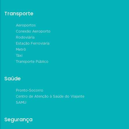
Transporte
Aeroportos
Conexão Aeroporto
Rodoviária
Estação Ferroviária
Metrô
Táxi
Transporte Público
Saúde
Pronto-Socorro
Centro de Atenção à Saúde do Viajante
SAMU
Segurança