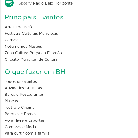
Spotify
Rádio Belo Horizonte
Principais Eventos
Arraial de Belô
Festivais Culturais Municipais
Carnaval
Noturno nos Museus
Zona Cultura Praça da Estação
Circuito Municipal de Cultura
O que fazer em BH
Todos os eventos
Atividades Gratuitas
Bares e Restaurantes
Museus
Teatro e Cinema
Parques e Praças
Ao ar livre e Esportes
Compras e Moda
Para curtir com a familia