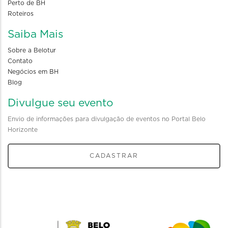
Perto de BH
Roteiros
Saiba Mais
Sobre a Belotur
Contato
Negócios em BH
Blog
Divulgue seu evento
Envio de informações para divulgação de eventos no Portal Belo
Horizonte
CADASTRAR