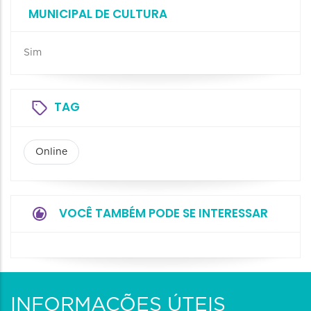
MUNICIPAL DE CULTURA
Sim
TAG
Online
VOCÊ TAMBÉM PODE SE INTERESSAR
INFORMAÇÕES ÚTEIS