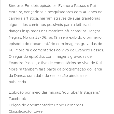
Sinopse: Em dois episódios, Evandro Passos e Rui
Moreira, dançarinos e pesquisadores com 40 anos de
carreira artística, narram através de suas trajetórias
alguns dos caminhos possíveis para a leitura das
danças inspiradas nas matrizes africanas: as Danças
Negras. No dia 23/06, às 19h será exibido o primeiro
episódio do documentário com imagens gravadas de
Rui Moreira e comentários ao vivo de Evandro Passos.
O segundo episódio, com imagens gravadas de
Evandro Passos, e live de comentários ao vivo de Rui
Moreira também fará parte da programação do Terça
da Dança, com data de realização ainda a ser
publicada.
Exibição por meio das mídias: YouTube/ Instagram/
Facebook
Edição do documentário: Pablo Bernardes
Classificação: Livre