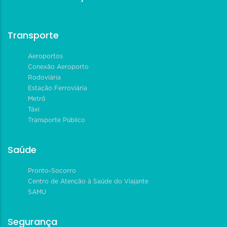
Transporte
Aeroportos
Conexão Aeroporto
Rodoviária
Estação Ferroviária
Metrô
Táxi
Transporte Público
Saúde
Pronto-Socorro
Centro de Atenção à Saúde do Viajante
SAMU
Segurança