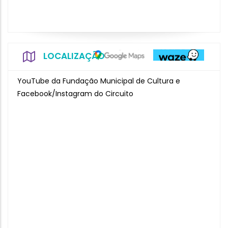
LOCALIZAÇÃO
YouTube da Fundação Municipal de Cultura e
Facebook/Instagram do Circuito