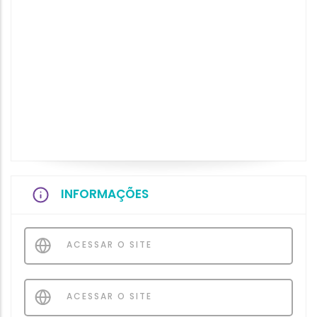
INFORMAÇÕES
ACESSAR O SITE
ACESSAR O SITE