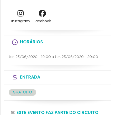
Instagram
Facebook
HORÁRIOS
ter, 23/06/2020 - 19:00
a
ter, 23/06/2020 - 20:00
ENTRADA
GRATUITO
ESTE EVENTO FAZ PARTE DO CIRCUITO