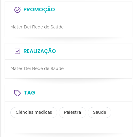
PROMOÇÃO
Mater Dei Rede de Saúde
REALIZAÇÃO
Mater Dei Rede de Saúde
TAG
Ciências médicas
Palestra
Saúde