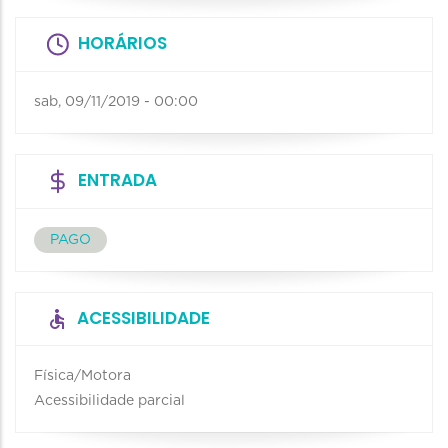
HORÁRIOS
sab, 09/11/2019 - 00:00
ENTRADA
PAGO
ACESSIBILIDADE
Física/Motora
Acessibilidade parcial