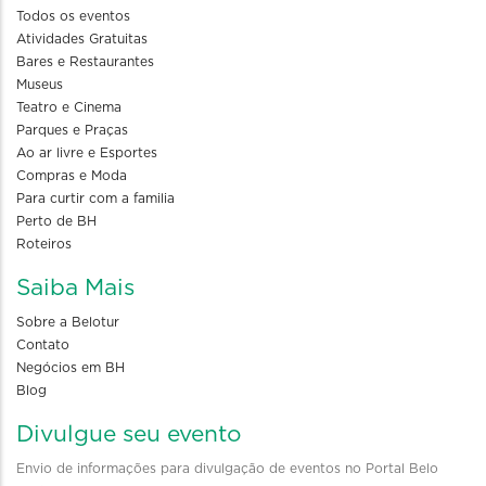
Todos os eventos
Atividades Gratuitas
Bares e Restaurantes
Museus
Teatro e Cinema
Parques e Praças
Ao ar livre e Esportes
Compras e Moda
Para curtir com a familia
Perto de BH
Roteiros
Saiba Mais
Sobre a Belotur
Contato
Negócios em BH
Blog
Divulgue seu evento
Envio de informações para divulgação de eventos no Portal Belo