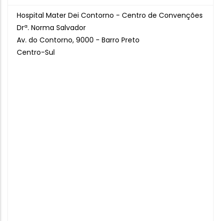
Hospital Mater Dei Contorno - Centro de Convenções
Drª. Norma Salvador
Av. do Contorno, 9000 - Barro Preto
Centro-Sul