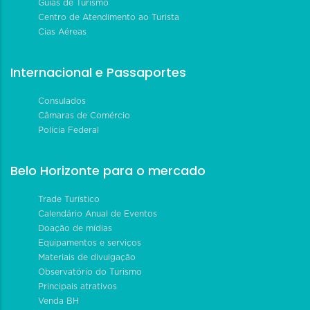
Guias de Turismo
Centro de Atendimento ao Turista
Cias Aéreas
Internacional e Passaportes
Consulados
Câmaras de Comércio
Polícia Federal
Belo Horizonte para o mercado
Trade Turístico
Calendário Anual de Eventos
Doação de mídias
Equipamentos e serviços
Materiais de divulgação
Observatório do Turismo
Principais atrativos
Venda BH