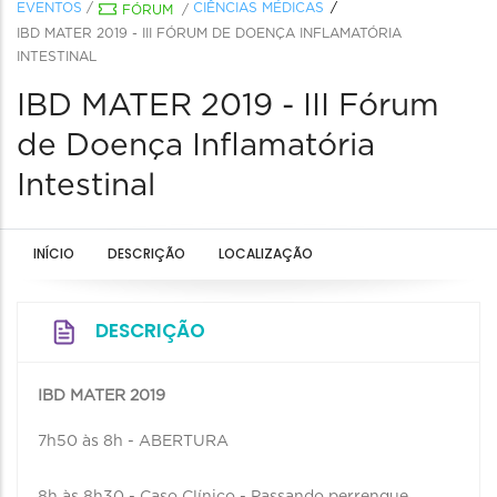
EVENTOS
/
CIÊNCIAS MÉDICAS
FÓRUM
/
IBD MATER 2019 - III FÓRUM DE DOENÇA INFLAMATÓRIA
INTESTINAL
IBD MATER 2019 - III Fórum
de Doença Inflamatória
Intestinal
INÍCIO
DESCRIÇÃO
LOCALIZAÇÃO
DESCRIÇÃO
IBD MATER 2019
7h50 às 8h - ABERTURA