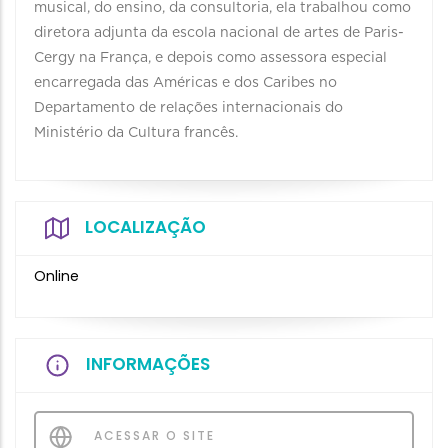
musical, do ensino, da consultoria, ela trabalhou como
diretora adjunta da escola nacional de artes de Paris-
Cergy na França, e depois como assessora especial
encarregada das Américas e dos Caribes no
Departamento de relações internacionais do
Ministério da Cultura francês.
LOCALIZAÇÃO
Online
INFORMAÇÕES
ACESSAR O SITE