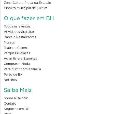
Zona Cultura Praça da Estação
Circuito Municipal de Cultura
O que fazer em BH
Todos os eventos
Atividades Gratuitas
Bares e Restaurantes
Museus
Teatro e Cinema
Parques e Praças
Ao ar livre e Esportes
Compras e Moda
Para curtir com a familia
Perto de BH
Roteiros
Saiba Mais
Sobre a Belotur
Contato
Negócios em BH