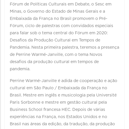
Fórum de Políticas Culturais em Debate, o Sesc em
Minas, o Governo do Estado de Minas Gerais e a
Embaixada da França no Brasil promovem o Pré-
Fórum, ciclo de palestras com convidados especiais
para falar sob o tema central do Fórum em 2020:
Desafios da Produção Cultural em Tempos de
Pandemia. Nesta primeira palestra, teremos a presença
de Perrine Warmé-Janville, com o tema Novos
desafios da produção cultural em tempos de
pandemia.
Perrine Warmé-Janville é adida de cooperação e ação
cultural em São Paulo / Embaixada da França no
Brasil. Mestre em inglês e musicologia pela Université
Paris Sorbonne e mestre em gestão cultural pela
Business School francesa HEC. Depois de várias
experiências na França, nos Estados Unidos e no
Brasil nas áreas da edição, da tradução, da produção