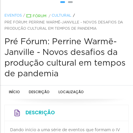
EVENTOS
/
CULTURAL
FÓRUM
/
PRÉ FÓRUM: PERRINE WARMË-JANVILLE - NOVOS DESAFIOS DA
PRODUÇÃO CULTURAL EM TEMPOS DE PANDEMIA
Pré Fórum: Perrine Warmë-
Janville - Novos desafios da
produção cultural em tempos
de pandemia
INÍCIO
DESCRIÇÃO
LOCALIZAÇÃO
DESCRIÇÃO
Dando início a uma série de eventos que formam o IV