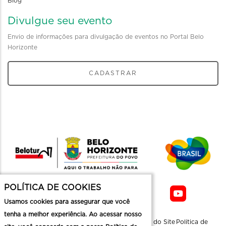
Blog
Divulgue seu evento
Envio de informações para divulgação de eventos no Portal Belo
Horizonte
CADASTRAR
POLÍTICA DE COOKIES
Usamos cookies para assegurar que você
tenha a melhor experiência. Ao acessar nosso
Sobre a
Contato
Informaçoes
Mapa do Site
Politica de