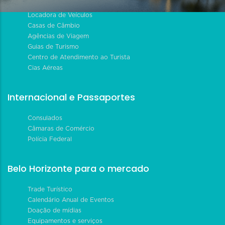
Locadora de Veículos
Casas de Câmbio
Agências de Viagem
Guias de Turismo
Centro de Atendimento ao Turista
Cias Aéreas
Internacional e Passaportes
Consulados
Câmaras de Comércio
Polícia Federal
Belo Horizonte para o mercado
Trade Turístico
Calendário Anual de Eventos
Doação de mídias
Equipamentos e serviços