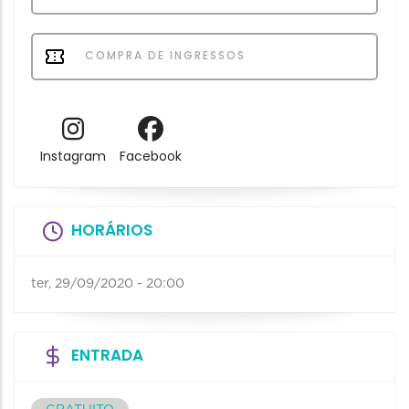
COMPRA DE INGRESSOS
Instagram
Facebook
HORÁRIOS
ter, 29/09/2020 - 20:00
ENTRADA