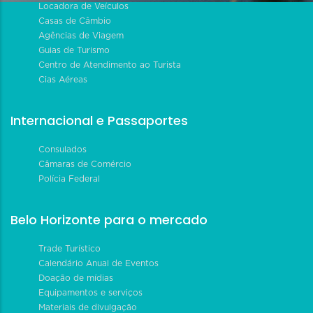
Locadora de Veículos
Casas de Câmbio
Agências de Viagem
Guias de Turismo
Centro de Atendimento ao Turista
Cias Aéreas
Internacional e Passaportes
Consulados
Câmaras de Comércio
Polícia Federal
Belo Horizonte para o mercado
Trade Turístico
Calendário Anual de Eventos
Doação de mídias
Equipamentos e serviços
Materiais de divulgação