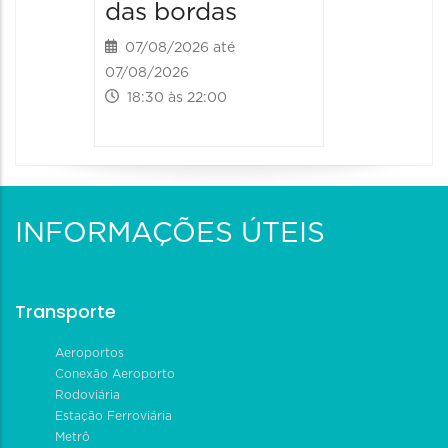
das bordas
07/08/2026 até
07/08/2026
18:30 às 22:00
INFORMAÇÕES ÚTEIS
Transporte
Aeroportos
Conexão Aeroporto
Rodoviária
Estação Ferroviária
Metrô