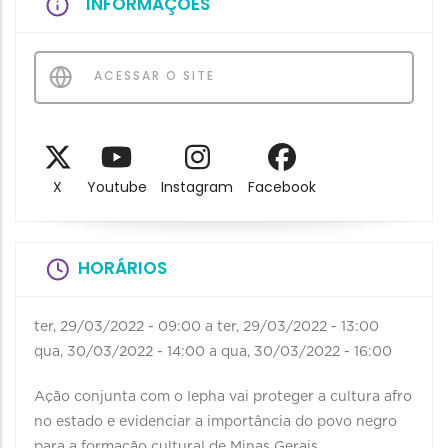
INFORMAÇÕES
ACESSAR O SITE
X
Youtube
Instagram
Facebook
HORÁRIOS
ter, 29/03/2022 - 09:00
a
ter, 29/03/2022 - 13:00
qua, 30/03/2022 - 14:00
a
qua, 30/03/2022 - 16:00
Ação conjunta com o Iepha vai proteger a cultura afro
no estado e evidenciar a importância do povo negro
para a formação cultural de Minas Gerais