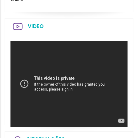
VIDEO