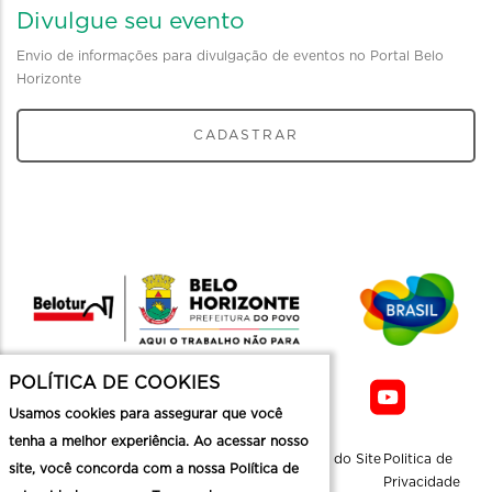
Divulgue seu evento
Envio de informações para divulgação de eventos no Portal Belo
Horizonte
CADASTRAR
POLÍTICA DE COOKIES
Usamos cookies para assegurar que você
tenha a melhor experiência. Ao acessar nosso
Sobre a
Contato
Informaçoes
Mapa do Site
Politica de
site, você concorda com a nossa Política de
Belotur
Üteis
Privacidade