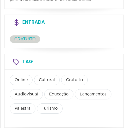
ENTRADA
GRATUITO
TAG
Online
Cultural
Gratuito
Audiovisual
Educação
Lançamentos
Palestra
Turismo