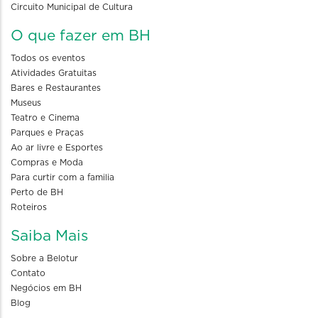
Circuito Municipal de Cultura
O que fazer em BH
Todos os eventos
Atividades Gratuitas
Bares e Restaurantes
Museus
Teatro e Cinema
Parques e Praças
Ao ar livre e Esportes
Compras e Moda
Para curtir com a familia
Perto de BH
Roteiros
Saiba Mais
Sobre a Belotur
Contato
Negócios em BH
Blog