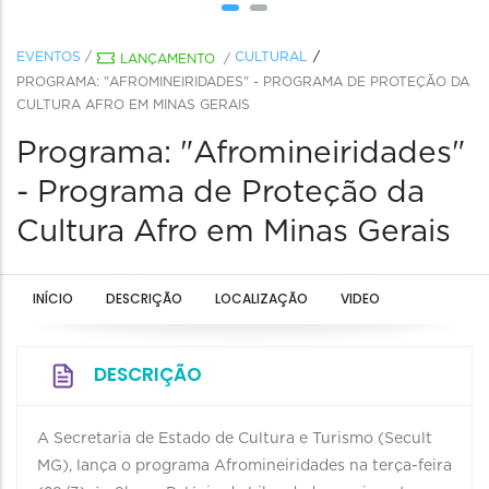
EVENTOS
/
CULTURAL
LANÇAMENTO
/
PROGRAMA: "AFROMINEIRIDADES" - PROGRAMA DE PROTEÇÃO DA
CULTURA AFRO EM MINAS GERAIS
Programa: "Afromineiridades"
- Programa de Proteção da
Cultura Afro em Minas Gerais
INÍCIO
DESCRIÇÃO
LOCALIZAÇÃO
VIDEO
DESCRIÇÃO
A Secretaria de Estado de Cultura e Turismo (Secult
MG), lança o programa Afromineiridades na terça-feira