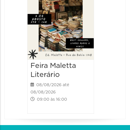
Feira Maletta
Literário
08/08/2026 até
08/08/2026
09:00 às 16:00