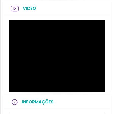
VIDEO
INFORMAÇÕES