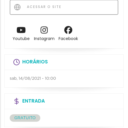
ACESSAR O SITE
Youtube
Instagram
Facebook
HORÁRIOS
sab, 14/08/2021 - 10:00
ENTRADA
GRATUITO