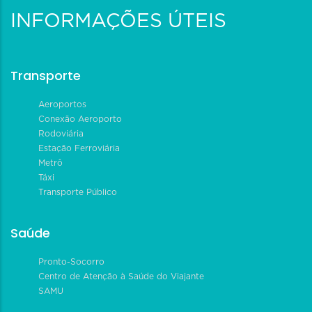
INFORMAÇÕES ÚTEIS
Transporte
Aeroportos
Conexão Aeroporto
Rodoviária
Estação Ferroviária
Metrô
Táxi
Transporte Público
Saúde
Pronto-Socorro
Centro de Atenção à Saúde do Viajante
SAMU