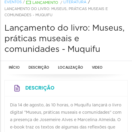
EVENTOS
/
LITERATURA
LANÇAMENTO
/
LANÇAMENTO DO LIVRO: MUSEUS, PRÁTICAS MUSEAIS E
COMUNIDADES - MUQUIFU
Lançamento do livro: Museus,
práticas museais e
comunidades - Muquifu
INÍCIO
DESCRIÇÃO
LOCALIZAÇÃO
VIDEO
DESCRIÇÃO
Dia 14 de agosto, às 10 horas, o Muquifu lançará o livro
digital "Museus, práticas museais e comunidades" com
a presença de Josemeire Alves e Marcelina Almeida. O
e-book traz os textos de algumas das reflexões que