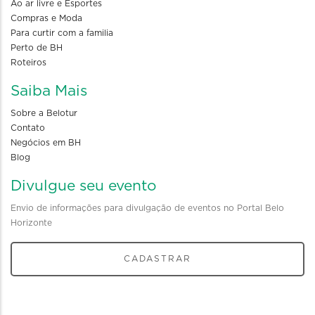
Ao ar livre e Esportes
Compras e Moda
Para curtir com a familia
Perto de BH
Roteiros
Saiba Mais
Sobre a Belotur
Contato
Negócios em BH
Blog
Divulgue seu evento
Envio de informações para divulgação de eventos no Portal Belo
Horizonte
CADASTRAR