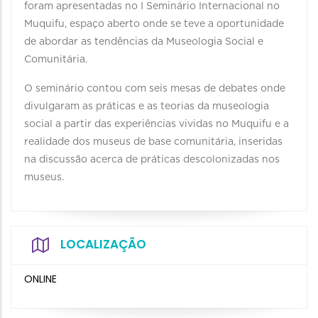
foram apresentadas no I Seminário Internacional no
Muquifu, espaço aberto onde se teve a oportunidade
de abordar as tendências da Museologia Social e
Comunitária.
O seminário contou com seis mesas de debates onde
divulgaram as práticas e as teorias da museologia
social a partir das experiências vividas no Muquifu e a
realidade dos museus de base comunitária, inseridas
na discussão acerca de práticas descolonizadas nos
museus.
LOCALIZAÇÃO
ONLINE