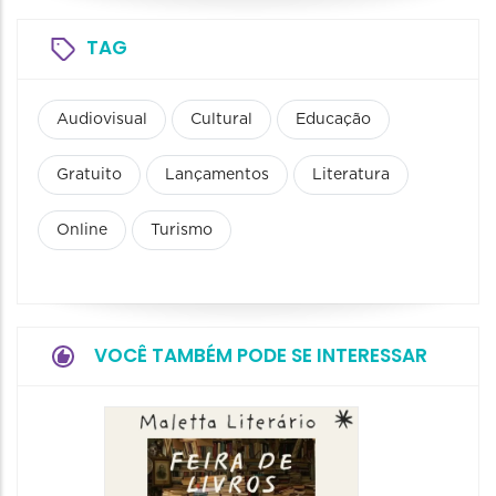
TAG
Audiovisual
Cultural
Educação
Gratuito
Lançamentos
Literatura
Online
Turismo
VOCÊ TAMBÉM PODE SE INTERESSAR