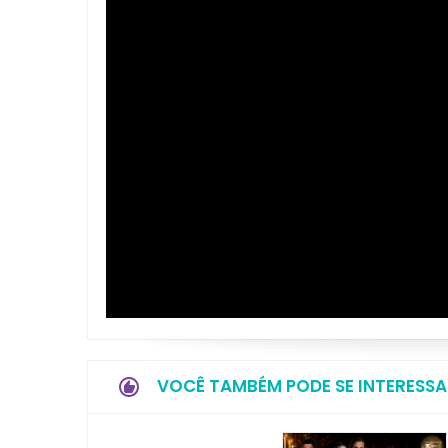
VOCÊ TAMBÉM PODE SE INTERESSA