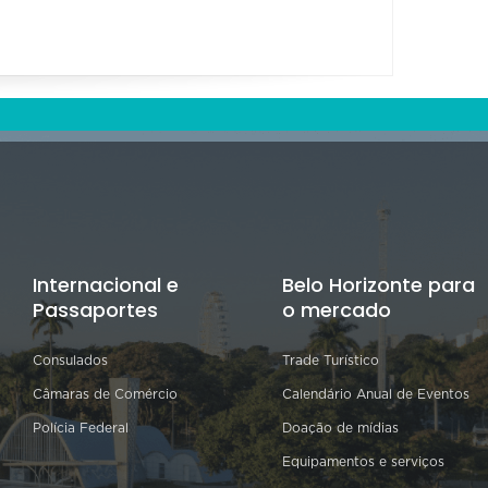
Internacional e
Belo Horizonte para
Passaportes
o mercado
Consulados
Trade Turístico
Câmaras de Comércio
Calendário Anual de Eventos
Polícia Federal
Doação de mídias
Equipamentos e serviços