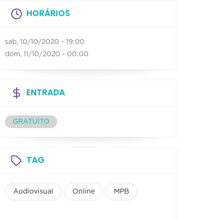
HORÁRIOS
sab, 10/10/2020 - 19:00
dom, 11/10/2020 - 00:00
ENTRADA
GRATUITO
TAG
Audiovisual
Online
MPB