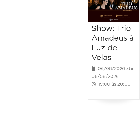
Show: Trio
Amadeus à
Luz de
Velas
06/08/2026 até
06/08/2026
19:00 às 20:00