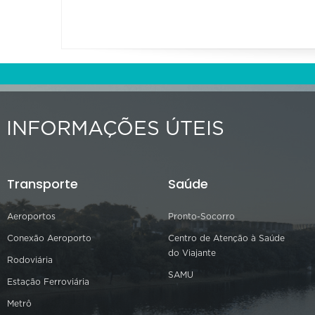
INFORMAÇÕES ÚTEIS
Transporte
Saúde
Aeroportos
Pronto-Socorro
Conexão Aeroporto
Centro de Atenção à Saúde
do Viajante
Rodoviária
SAMU
Estação Ferroviária
Metrô