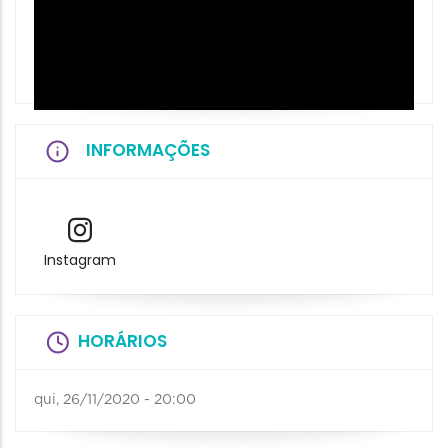
INFORMAÇÕES
Instagram
HORÁRIOS
qui, 26/11/2020 - 20:00