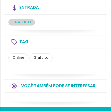
ENTRADA
GRATUITO
TAG
Online
Gratuito
VOCÊ TAMBÉM PODE SE INTERESSAR