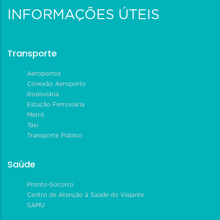
INFORMAÇÕES ÚTEIS
Transporte
Aeroportos
Conexão Aeroporto
Rodoviária
Estação Ferroviária
Metrô
Táxi
Transporte Público
Saúde
Pronto-Socorro
Centro de Atenção à Saúde do Viajante
SAMU