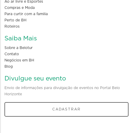
Ao ar livre e Esportes
Compras e Moda
Para curtir com a familia
Perto de BH
Roteiros
Saiba Mais
Sobre a Belotur
Contato
Negócios em BH
Blog
Divulgue seu evento
Envio de informações para divulgação de eventos no Portal Belo
Horizonte
CADASTRAR