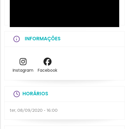
INFORMAÇÕES
Instagram
Facebook
HORÁRIOS
ter, 08/09/2020 - 16:00