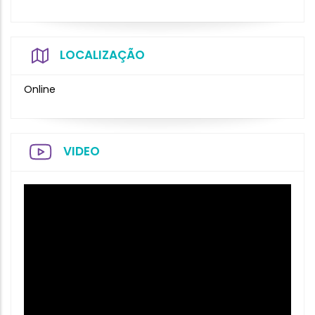
LOCALIZAÇÃO
Online
VIDEO