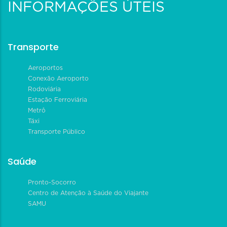
INFORMAÇÕES ÚTEIS
Transporte
Aeroportos
Conexão Aeroporto
Rodoviária
Estação Ferroviária
Metrô
Táxi
Transporte Público
Saúde
Pronto-Socorro
Centro de Atenção à Saúde do Viajante
SAMU