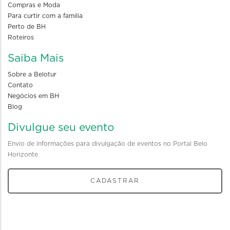
Compras e Moda
Para curtir com a familia
Perto de BH
Roteiros
Saiba Mais
Sobre a Belotur
Contato
Negócios em BH
Blog
Divulgue seu evento
Envio de informações para divulgação de eventos no Portal Belo
Horizonte
CADASTRAR