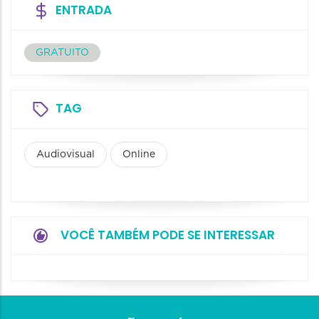
ENTRADA
GRATUITO
TAG
Audiovisual
Online
VOCÊ TAMBÉM PODE SE INTERESSAR