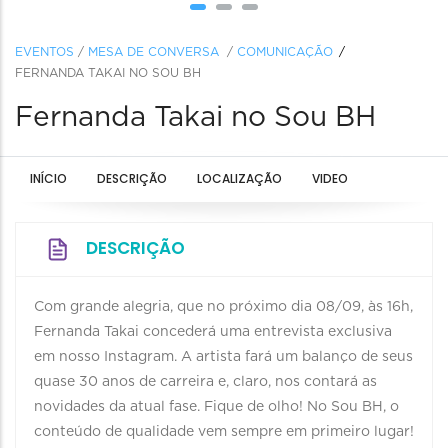
EVENTOS
/
MESA DE CONVERSA
/
COMUNICAÇÃO
FERNANDA TAKAI NO SOU BH
Fernanda Takai no Sou BH
INÍCIO
DESCRIÇÃO
LOCALIZAÇÃO
VIDEO
DESCRIÇÃO
Com grande alegria, que no próximo dia 08/09, às 16h,
Fernanda Takai concederá uma entrevista exclusiva
em nosso Instagram. A artista fará um balanço de seus
quase 30 anos de carreira e, claro, nos contará as
novidades da atual fase. Fique de olho! No Sou BH, o
conteúdo de qualidade vem sempre em primeiro lugar!