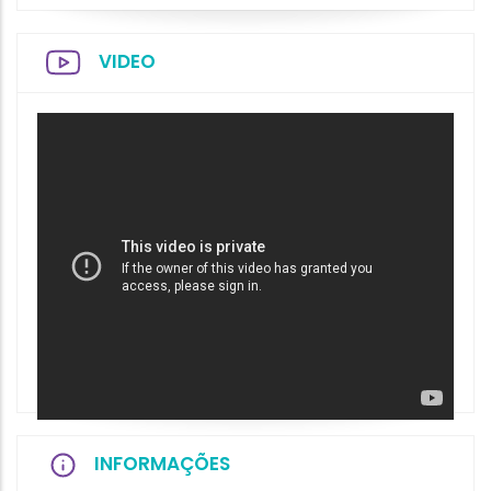
VIDEO
INFORMAÇÕES