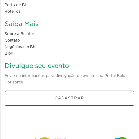
Perto de BH
Roteiros
Saiba Mais
Sobre a Belotur
Contato
Negócios em BH
Blog
Divulgue seu evento
Envio de informações para divulgação de eventos no Portal Belo
Horizonte
CADASTRAR