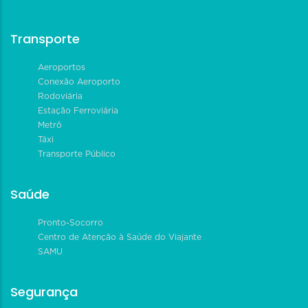
Transporte
Aeroportos
Conexão Aeroporto
Rodoviária
Estação Ferroviária
Metrô
Táxi
Transporte Público
Saúde
Pronto-Socorro
Centro de Atenção à Saúde do Viajante
SAMU
Segurança