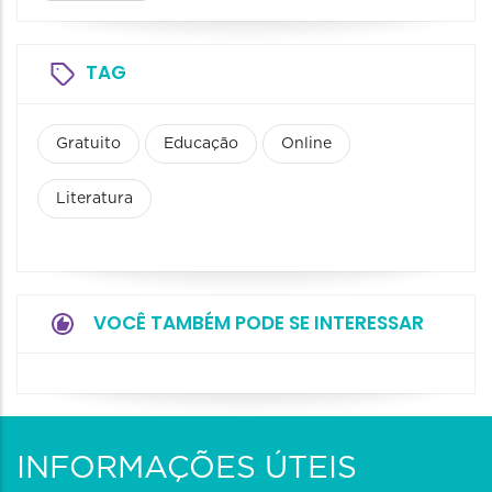
TAG
Gratuito
Educação
Online
Literatura
VOCÊ TAMBÉM PODE SE INTERESSAR
INFORMAÇÕES ÚTEIS