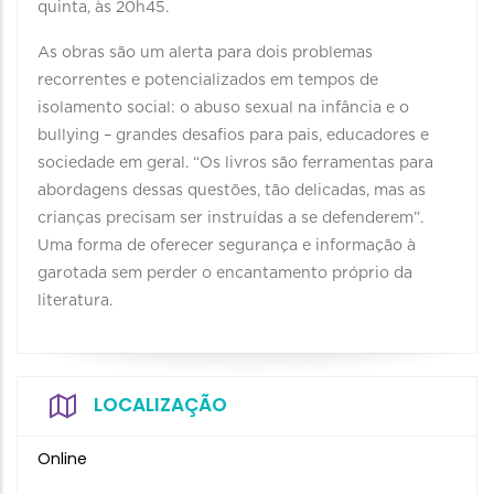
quinta, às 20h45.
As obras são um alerta para dois problemas
recorrentes e potencializados em tempos de
isolamento social: o abuso sexual na infância e o
bullying – grandes desafios para pais, educadores e
sociedade em geral. “Os livros são ferramentas para
abordagens dessas questões, tão delicadas, mas as
crianças precisam ser instruídas a se defenderem”.
Uma forma de oferecer segurança e informação à
garotada sem perder o encantamento próprio da
literatura.
LOCALIZAÇÃO
Online