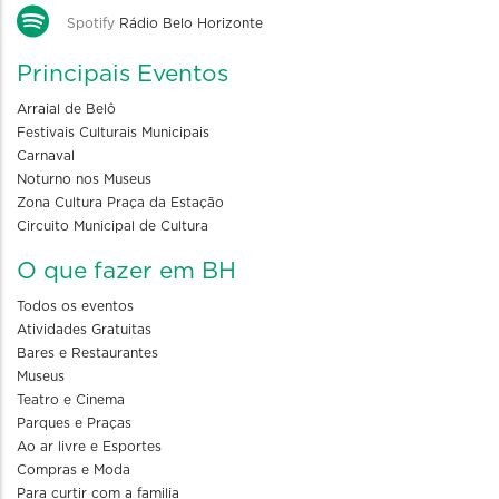
Spotify
Rádio Belo Horizonte
Principais Eventos
Arraial de Belô
Festivais Culturais Municipais
Carnaval
Noturno nos Museus
Zona Cultura Praça da Estação
Circuito Municipal de Cultura
O que fazer em BH
Todos os eventos
Atividades Gratuitas
Bares e Restaurantes
Museus
Teatro e Cinema
Parques e Praças
Ao ar livre e Esportes
Compras e Moda
Para curtir com a familia