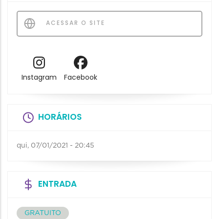
ACESSAR O SITE
Instagram
Facebook
HORÁRIOS
qui, 07/01/2021 - 20:45
ENTRADA
GRATUITO