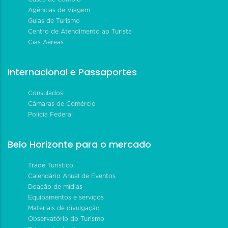
Agências de Viagem
Guias de Turismo
Centro de Atendimento ao Turista
Cias Aéreas
Internacional e Passaportes
Consulados
Câmaras de Comércio
Polícia Federal
Belo Horizonte para o mercado
Trade Turístico
Calendário Anual de Eventos
Doação de mídias
Equipamentos e serviços
Materiais de divulgação
Observatório do Turismo