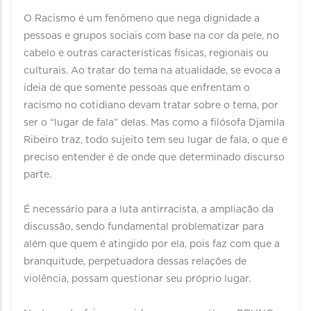
O Racismo é um fenômeno que nega dignidade a
pessoas e grupos sociais com base na cor da pele, no
cabelo e outras características físicas, regionais ou
culturais. Ao tratar do tema na atualidade, se evoca a
ideia de que somente pessoas que enfrentam o
racismo no cotidiano devam tratar sobre o tema, por
ser o “lugar de fala” delas. Mas como a filósofa Djamila
Ribeiro traz, todo sujeito tem seu lugar de fala, o que é
preciso entender é de onde que determinado discurso
parte.
É necessário para a luta antirracista, a ampliação da
discussão, sendo fundamental problematizar para
além que quem é atingido por ela, pois faz com que a
branquitude, perpetuadora dessas relações de
violência, possam questionar seu próprio lugar.