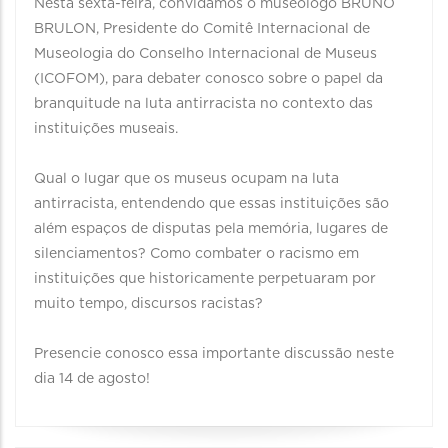
Nesta sexta-feira, convidamos o museólogo BRUNO
BRULON, Presidente do Comitê Internacional de
Museologia do Conselho Internacional de Museus
(ICOFOM), para debater conosco sobre o papel da
branquitude na luta antirracista no contexto das
instituições museais.
Qual o lugar que os museus ocupam na luta
antirracista, entendendo que essas instituições são
além espaços de disputas pela memória, lugares de
silenciamentos? Como combater o racismo em
instituições que historicamente perpetuaram por
muito tempo, discursos racistas?
Presencie conosco essa importante discussão neste
dia 14 de agosto!