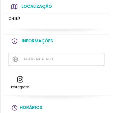
LOCALIZAÇÃO
ONLINE
INFORMAÇÕES
ACESSAR O SITE
Instagram
HORÁRIOS