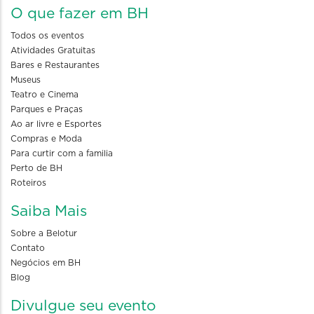
O que fazer em BH
Todos os eventos
Atividades Gratuitas
Bares e Restaurantes
Museus
Teatro e Cinema
Parques e Praças
Ao ar livre e Esportes
Compras e Moda
Para curtir com a familia
Perto de BH
Roteiros
Saiba Mais
Sobre a Belotur
Contato
Negócios em BH
Blog
Divulgue seu evento