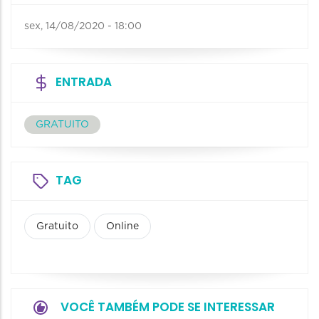
sex, 14/08/2020 - 18:00
ENTRADA
GRATUITO
TAG
Gratuito
Online
VOCÊ TAMBÉM PODE SE INTERESSAR