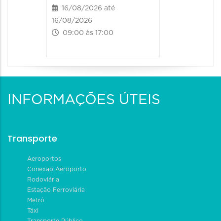
16/08/2026 até
16/08/2026
09:00 às 17:00
INFORMAÇÕES ÚTEIS
Transporte
Aeroportos
Conexão Aeroporto
Rodoviária
Estação Ferroviária
Metrô
Táxi
Transporte Público