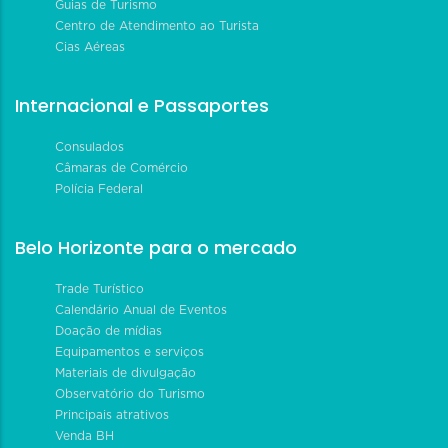
Guias de Turismo
Centro de Atendimento ao Turista
Cias Aéreas
Internacional e Passaportes
Consulados
Câmaras de Comércio
Polícia Federal
Belo Horizonte para o mercado
Trade Turístico
Calendário Anual de Eventos
Doação de mídias
Equipamentos e serviços
Materiais de divulgação
Observatório do Turismo
Principais atrativos
Venda BH