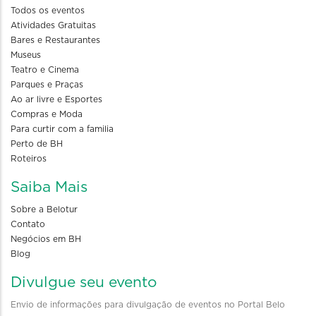
Todos os eventos
Atividades Gratuitas
Bares e Restaurantes
Museus
Teatro e Cinema
Parques e Praças
Ao ar livre e Esportes
Compras e Moda
Para curtir com a familia
Perto de BH
Roteiros
Saiba Mais
Sobre a Belotur
Contato
Negócios em BH
Blog
Divulgue seu evento
Envio de informações para divulgação de eventos no Portal Belo