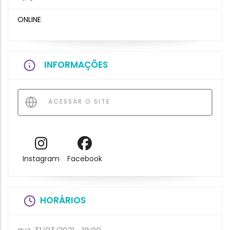
ONLINE
INFORMAÇÕES
ACESSAR O SITE
Instagram
Facebook
HORÁRIOS