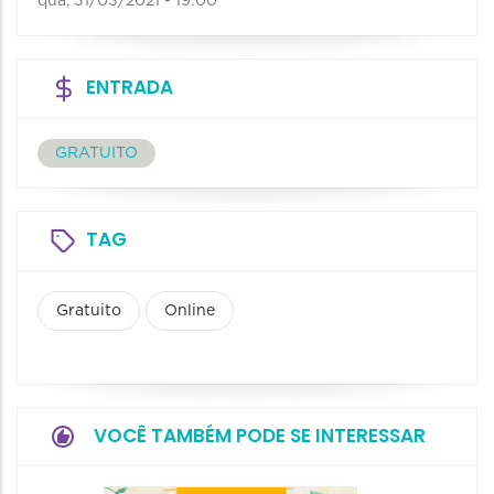
qua, 31/03/2021 - 19:00
ENTRADA
GRATUITO
TAG
Gratuito
Online
VOCÊ TAMBÉM PODE SE INTERESSAR