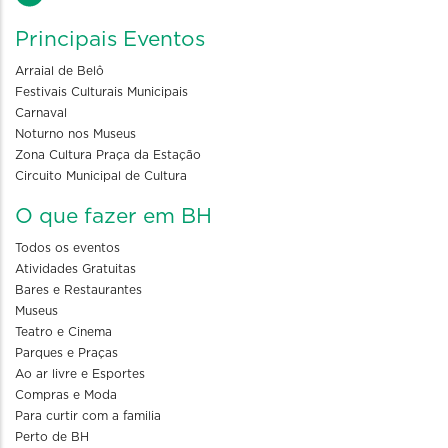
Principais Eventos
Arraial de Belô
Festivais Culturais Municipais
Carnaval
Noturno nos Museus
Zona Cultura Praça da Estação
Circuito Municipal de Cultura
O que fazer em BH
Todos os eventos
Atividades Gratuitas
Bares e Restaurantes
Museus
Teatro e Cinema
Parques e Praças
Ao ar livre e Esportes
Compras e Moda
Para curtir com a familia
Perto de BH