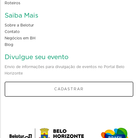
Roteiros
Saiba Mais
Sobre a Belotur
Contato
Negócios em BH
Blog
Divulgue seu evento
Envio de informações para divulgação de eventos no Portal Belo
Horizonte
CADASTRAR