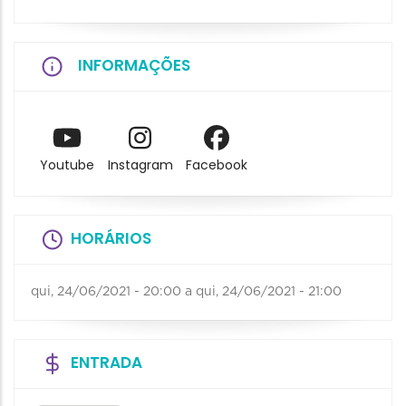
INFORMAÇÕES
Youtube
Instagram
Facebook
HORÁRIOS
qui, 24/06/2021 - 20:00
a
qui, 24/06/2021 - 21:00
ENTRADA