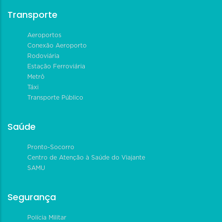
Transporte
Aeroportos
Conexão Aeroporto
Rodoviária
Estação Ferroviária
Metrô
Táxi
Transporte Público
Saúde
Pronto-Socorro
Centro de Atenção à Saúde do Viajante
SAMU
Segurança
Polícia Militar