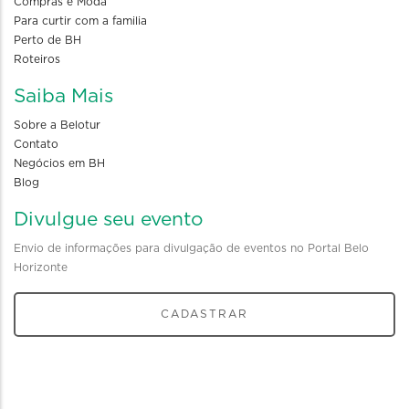
Compras e Moda
Para curtir com a familia
Perto de BH
Roteiros
Saiba Mais
Sobre a Belotur
Contato
Negócios em BH
Blog
Divulgue seu evento
Envio de informações para divulgação de eventos no Portal Belo
Horizonte
CADASTRAR