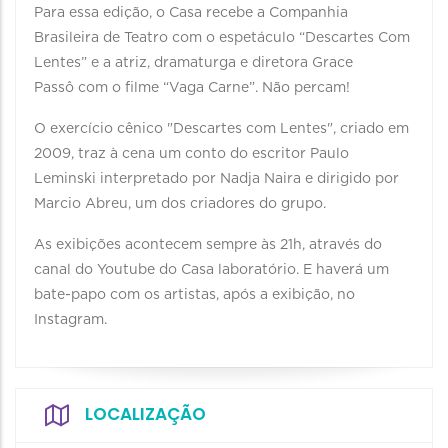
Para essa edição, o Casa recebe a Companhia
Brasileira de Teatro com o espetáculo “Descartes Com
Lentes” e a atriz, dramaturga e diretora Grace
Passô com o filme “Vaga Carne”. Não percam!
O exercício cênico "Descartes com Lentes", criado em
2009, traz à cena um conto do escritor Paulo
Leminski interpretado por Nadja Naira e dirigido por
Marcio Abreu, um dos criadores do grupo.
As exibições acontecem sempre às 21h, através do
canal do Youtube do Casa laboratório. E haverá um
bate-papo com os artistas, após a exibição, no
Instagram.
LOCALIZAÇÃO