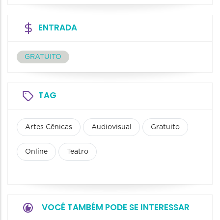
ENTRADA
GRATUITO
TAG
Artes Cênicas
Audiovisual
Gratuito
Online
Teatro
VOCÊ TAMBÉM PODE SE INTERESSAR