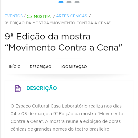
EVENTOS
/
ARTES CÊNICAS
MOSTRA
/
9ª EDIÇÃO DA MOSTRA “MOVIMENTO CONTRA A CENA"
9ª Edição da mostra
“Movimento Contra a Cena"
INÍCIO
DESCRIÇÃO
LOCALIZAÇÃO
DESCRIÇÃO
O Espaço Cultural Casa Laboratório realiza nos dias
04 e 05 de março a 9ª Edição da mostra “Movimento
Contra a Cena”. A mostra reúne a exibição de obras
cênicas de grandes nomes do teatro brasileiro.