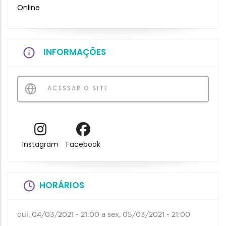
Online
INFORMAÇÕES
ACESSAR O SITE
Instagram
Facebook
HORÁRIOS
qui, 04/03/2021 - 21:00
a
sex, 05/03/2021 - 21:00