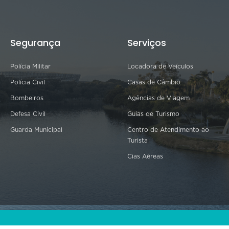
Segurança
Serviços
Polícia Militar
Locadora de Veículos
Polícia Civil
Casas de Câmbio
Bombeiros
Agências de Viagem
Defesa Civil
Guias de Turismo
Guarda Municipal
Centro de Atendimento ao
Turista
Cias Aéreas