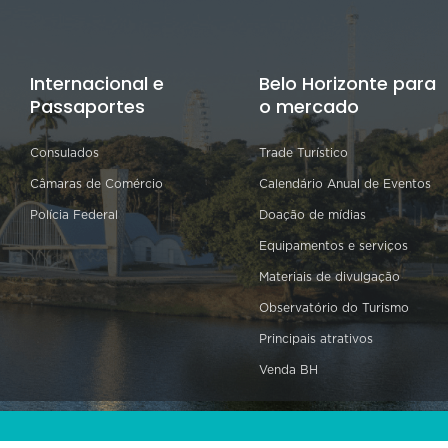
Internacional e
Belo Horizonte para
Passaportes
o mercado
Consulados
Trade Turístico
Câmaras de Comércio
Calendário Anual de Eventos
Polícia Federal
Doação de mídias
Equipamentos e serviços
Materiais de divulgação
Observatório do Turismo
Principais atrativos
Venda BH