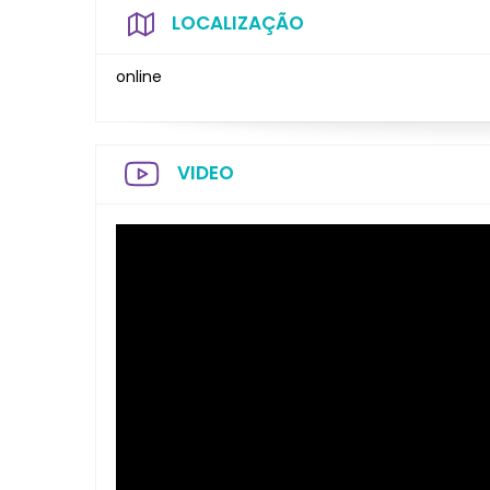
LOCALIZAÇÃO
online
VIDEO