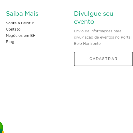
Saiba Mais
Divulgue seu
evento
Sobre a Belotur
Contato
Envio de informações para
Negócios em BH
divulgação de eventos no Portal
Blog
Belo Horizonte
CADASTRAR