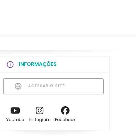
INFORMAÇÕES
ACESSAR O SITE
Youtube
Instagram
Facebook