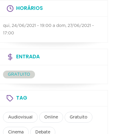
HORÁRIOS
qui, 24/06/2021 - 19:00
a
dom, 27/06/2021 -
17:00
ENTRADA
GRATUITO
TAG
Audiovisual
Online
Gratuito
Cinema
Debate