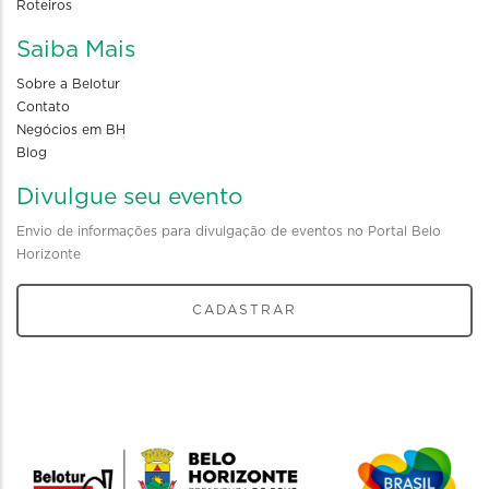
Roteiros
Saiba Mais
Sobre a Belotur
Contato
Negócios em BH
Blog
Divulgue seu evento
Envio de informações para divulgação de eventos no Portal Belo
Horizonte
CADASTRAR