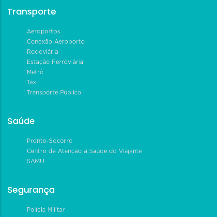
Transporte
Aeroportos
Conexão Aeroporto
Rodoviária
Estação Ferroviária
Metrô
Táxi
Transporte Público
Saúde
Pronto-Socorro
Centro de Atenção à Saúde do Viajante
SAMU
Segurança
Polícia Militar