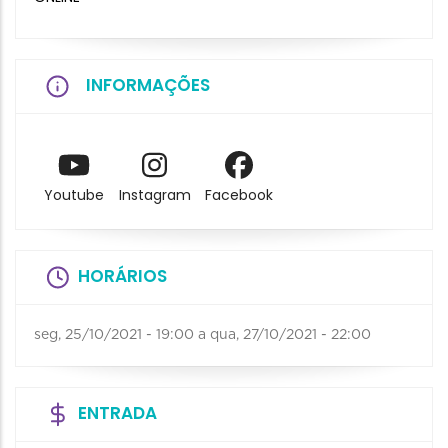
INFORMAÇÕES
Youtube
Instagram
Facebook
HORÁRIOS
seg, 25/10/2021 - 19:00
a
qua, 27/10/2021 - 22:00
ENTRADA