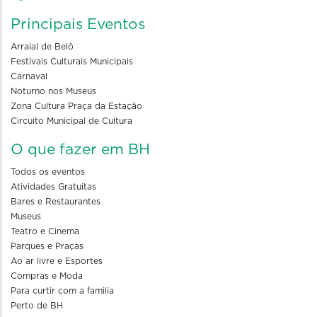
Principais Eventos
Arraial de Belô
Festivais Culturais Municipais
Carnaval
Noturno nos Museus
Zona Cultura Praça da Estação
Circuito Municipal de Cultura
O que fazer em BH
Todos os eventos
Atividades Gratuitas
Bares e Restaurantes
Museus
Teatro e Cinema
Parques e Praças
Ao ar livre e Esportes
Compras e Moda
Para curtir com a familia
Perto de BH