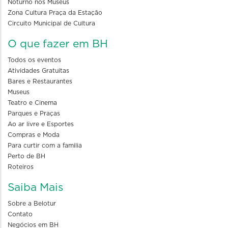
Noturno nos Museus
Zona Cultura Praça da Estação
Circuito Municipal de Cultura
O que fazer em BH
Todos os eventos
Atividades Gratuitas
Bares e Restaurantes
Museus
Teatro e Cinema
Parques e Praças
Ao ar livre e Esportes
Compras e Moda
Para curtir com a familia
Perto de BH
Roteiros
Saiba Mais
Sobre a Belotur
Contato
Negócios em BH