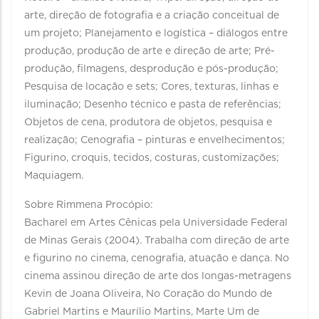
arte, direção de fotografia e a criação conceitual de
um projeto; Planejamento e logística – diálogos entre
produção, produção de arte e direção de arte; Pré-
produção, filmagens, desprodução e pós-produção;
Pesquisa de locação e sets; Cores, texturas, linhas e
iluminação; Desenho técnico e pasta de referências;
Objetos de cena, produtora de objetos, pesquisa e
realização; Cenografia – pinturas e envelhecimentos;
Figurino, croquis, tecidos, costuras, customizações;
Maquiagem.
Sobre Rimmena Procópio:
Bacharel em Artes Cênicas pela Universidade Federal
de Minas Gerais (2004). Trabalha com direção de arte
e figurino no cinema, cenografia, atuação e dança. No
cinema assinou direção de arte dos longas-metragens
Kevin de Joana Oliveira, No Coração do Mundo de
Gabriel Martins e Maurílio Martins, Marte Um de