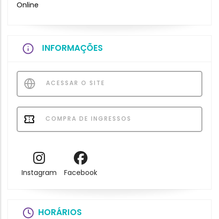
Online
INFORMAÇÕES
ACESSAR O SITE
COMPRA DE INGRESSOS
Instagram
Facebook
HORÁRIOS