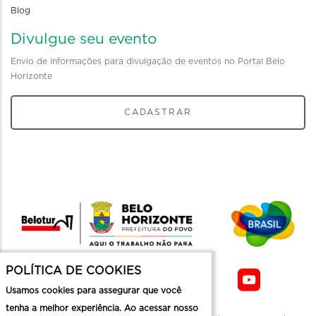
Blog
Divulgue seu evento
Envio de informações para divulgação de eventos no Portal Belo
Horizonte
CADASTRAR
POLÍTICA DE COOKIES
Usamos cookies para assegurar que você
tenha a melhor experiência. Ao acessar nosso