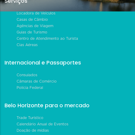
Serviços
Locadora de Veículos
Casas de Câmbio
Agências de Viagem
Guias de Turismo
Centro de Atendimento ao Turista
Cias Aéreas
Internacional e Passaportes
Consulados
Câmaras de Comércio
Polícia Federal
Belo Horizonte para o mercado
Trade Turístico
Calendário Anual de Eventos
Doação de mídias