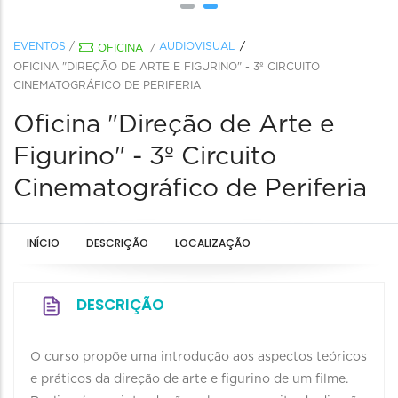
EVENTOS
/
AUDIOVISUAL
OFICINA
/
OFICINA "DIREÇÃO DE ARTE E FIGURINO" - 3º CIRCUITO
CINEMATOGRÁFICO DE PERIFERIA
Oficina "Direção de Arte e
Figurino" - 3º Circuito
Cinematográfico de Periferia
INÍCIO
DESCRIÇÃO
LOCALIZAÇÃO
DESCRIÇÃO
O curso propõe uma introdução aos aspectos teóricos
e práticos da direção de arte e figurino de um filme.