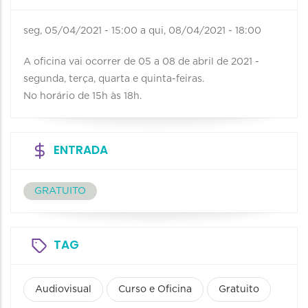
seg, 05/04/2021 - 15:00
a
qui, 08/04/2021 - 18:00
A oficina vai ocorrer de 05 a 08 de abril de 2021 -
segunda, terça, quarta e quinta-feiras.
No horário de 15h às 18h.
ENTRADA
GRATUITO
TAG
Audiovisual
Curso e Oficina
Gratuito