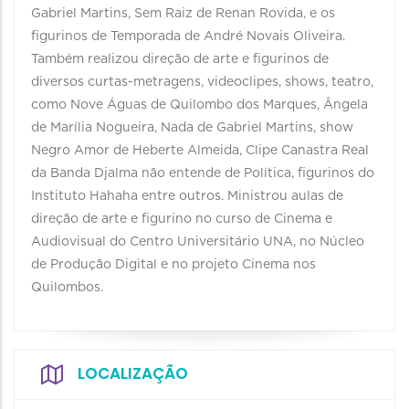
Gabriel Martins, Sem Raiz de Renan Rovida, e os
figurinos de Temporada de André Novais Oliveira.
Também realizou direção de arte e figurinos de
diversos curtas-metragens, videoclipes, shows, teatro,
como Nove Águas de Quilombo dos Marques, Ângela
de Marília Nogueira, Nada de Gabriel Martins, show
Negro Amor de Heberte Almeida, Clipe Canastra Real
da Banda Djalma não entende de Política, figurinos do
Instituto Hahaha entre outros. Ministrou aulas de
direção de arte e figurino no curso de Cinema e
Audiovisual do Centro Universitário UNA, no Núcleo
de Produção Digital e no projeto Cinema nos
Quilombos.
LOCALIZAÇÃO