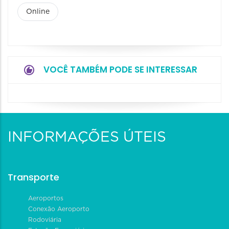
Online
VOCÊ TAMBÉM PODE SE INTERESSAR
INFORMAÇÕES ÚTEIS
Transporte
Aeroportos
Conexão Aeroporto
Rodoviária