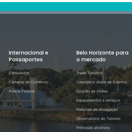
Internacional e
Belo Horizonte para
Passaportes
o mercado
Consulados
Trade Turístico
Câmaras de Comércio
Calendário Anual de Eventos
Polícia Federal
Doação de mídias
Equipamentos e serviços
Materiais de divulgação
Observatório do Turismo
Principais atrativos