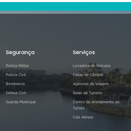
Segurança
Serviços
Polícia Militar
Locadora de Veículos
Polícia Civil
Casas de Câmbio
Bombeiros
Agências de Viagem
Defesa Civil
Guias de Turismo
Guarda Municipal
Centro de Atendimento ao
Turista
Cias Aéreas