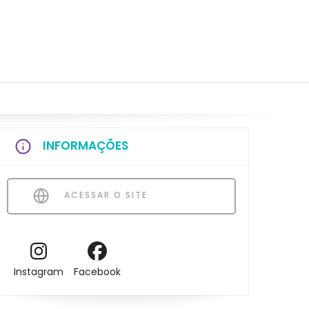
INFORMAÇÕES
ACESSAR O SITE
Instagram
Facebook