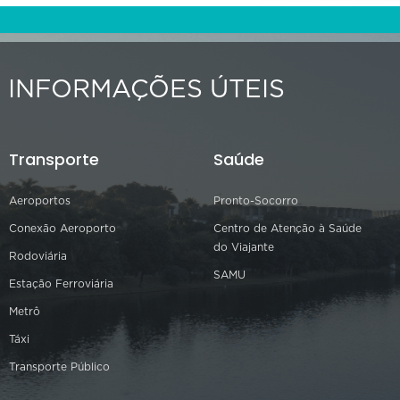
INFORMAÇÕES ÚTEIS
Transporte
Saúde
Aeroportos
Pronto-Socorro
Conexão Aeroporto
Centro de Atenção à Saúde
do Viajante
Rodoviária
SAMU
Estação Ferroviária
Metrô
Táxi
Transporte Público