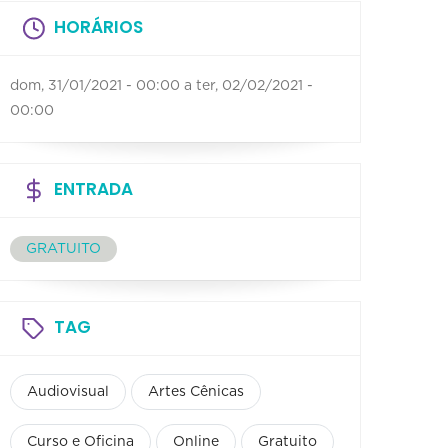
HORÁRIOS
dom, 31/01/2021 - 00:00
a
ter, 02/02/2021 -
00:00
ENTRADA
GRATUITO
TAG
Audiovisual
Artes Cênicas
Curso e Oficina
Online
Gratuito