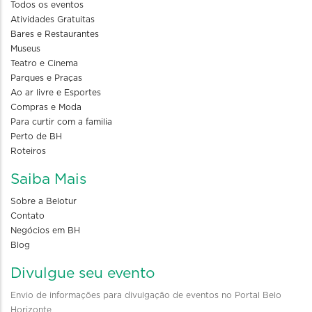
Todos os eventos
Atividades Gratuitas
Bares e Restaurantes
Museus
Teatro e Cinema
Parques e Praças
Ao ar livre e Esportes
Compras e Moda
Para curtir com a familia
Perto de BH
Roteiros
Saiba Mais
Sobre a Belotur
Contato
Negócios em BH
Blog
Divulgue seu evento
Envio de informações para divulgação de eventos no Portal Belo
Horizonte