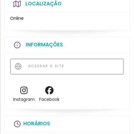
LOCALIZAÇÃO
Online
INFORMAÇÕES
ACESSAR O SITE
Instagram
Facebook
HORÁRIOS