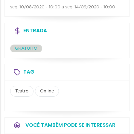
seg, 10/08/2020 - 10:00
a
seg, 14/09/2020 - 10:00
ENTRADA
GRATUITO
TAG
Teatro
Online
VOCÊ TAMBÉM PODE SE INTERESSAR