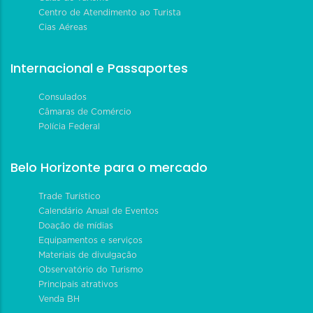
Centro de Atendimento ao Turista
Cias Aéreas
Internacional e Passaportes
Consulados
Câmaras de Comércio
Polícia Federal
Belo Horizonte para o mercado
Trade Turístico
Calendário Anual de Eventos
Doação de mídias
Equipamentos e serviços
Materiais de divulgação
Observatório do Turismo
Principais atrativos
Venda BH