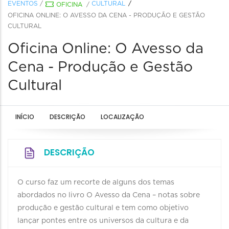
EVENTOS
/
CULTURAL
OFICINA
/
OFICINA ONLINE: O AVESSO DA CENA - PRODUÇÃO E GESTÃO
CULTURAL
Oficina Online: O Avesso da
Cena - Produção e Gestão
Cultural
INÍCIO
DESCRIÇÃO
LOCALIZAÇÃO
DESCRIÇÃO
O curso faz um recorte de alguns dos temas
abordados no livro O Avesso da Cena – notas sobre
produção e gestão cultural e tem como objetivo
lançar pontes entre os universos da cultura e da