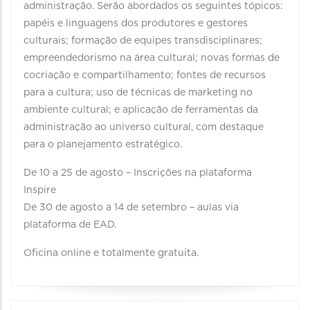
administração. Serão abordados os seguintes tópicos:
papéis e linguagens dos produtores e gestores
culturais; formação de equipes transdisciplinares;
empreendedorismo na área cultural; novas formas de
cocriação e compartilhamento; fontes de recursos
para a cultura; uso de técnicas de marketing no
ambiente cultural; e aplicação de ferramentas da
administração ao universo cultural, com destaque
para o planejamento estratégico.
De 10 a 25 de agosto – Inscrições na plataforma
Inspire
De 30 de agosto a 14 de setembro – aulas via
plataforma de EAD.
Oficina online e totalmente gratuita.