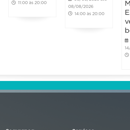
M
11:00 às 20:00
08/08/2026
E
14:00 às 20:00
v
b
14