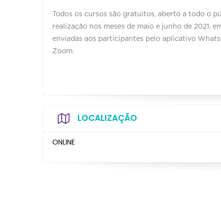
Todos os cursos são gratuitos, aberto a todo o pú
realização nos meses de maio e junho de 2021, em
enviadas aos participantes pelo aplicativo Whats
Zoom.
LOCALIZAÇÃO
ONLINE