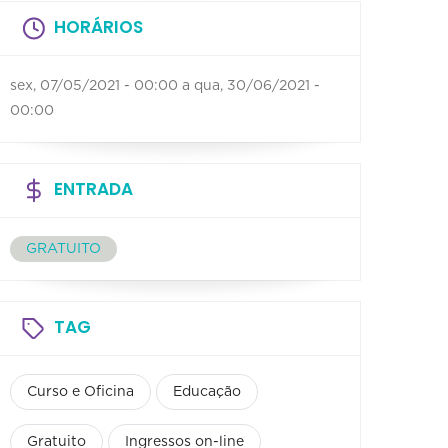
HORÁRIOS
sex, 07/05/2021 - 00:00
a
qua, 30/06/2021 -
00:00
ENTRADA
GRATUITO
TAG
Curso e Oficina
Educação
Gratuito
Ingressos on-line