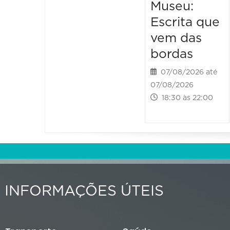
Museu:
Escrita que
vem das
bordas
07/08/2026 até
07/08/2026
18:30 às 22:00
INFORMAÇÕES ÚTEIS