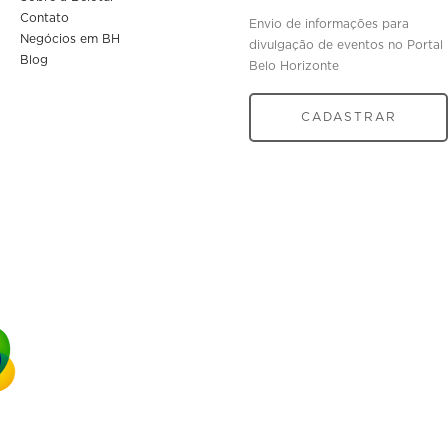
Contato
Envio de informações para
Negócios em BH
divulgação de eventos no Portal
Blog
Belo Horizonte
CADASTRAR