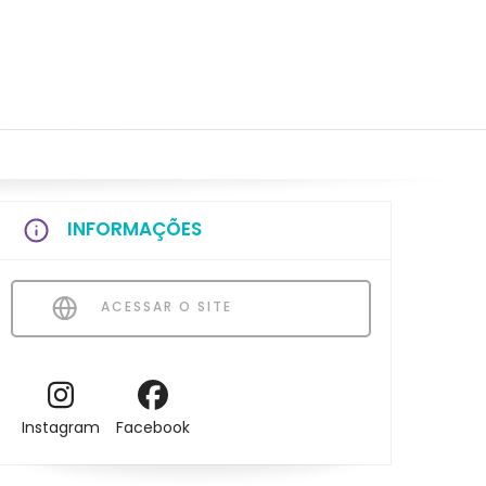
INFORMAÇÕES
ACESSAR O SITE
Instagram
Facebook