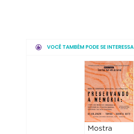
VOCÊ TAMBÉM PODE SE INTERESSA
Mostra