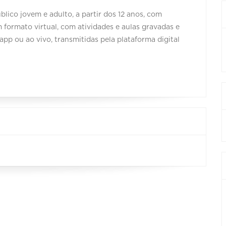
blico jovem e adulto, a partir dos 12 anos, com
 formato virtual, com atividades e aulas gravadas e
app ou ao vivo, transmitidas pela plataforma digital