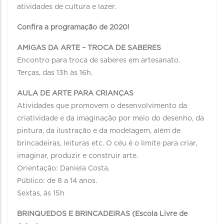
atividades de cultura e lazer.
Confira a programação de 2020!
AMIGAS DA ARTE – TROCA DE SABERES
Encontro para troca de saberes em artesanato.
Terças, das 13h às 16h.
AULA DE ARTE PARA CRIANÇAS
Atividades que promovem o desenvolvimento da
criatividade e da imaginação por meio do desenho, da
pintura, da ilustração e da modelagem, além de
brincadeiras, leituras etc. O céu é o limite para criar,
imaginar, produzir e construir arte.
Orientação: Daniela Costa.
Público: de 8 a 14 anos.
Sextas, às 15h
BRINQUEDOS E BRINCADEIRAS (Escola Livre de