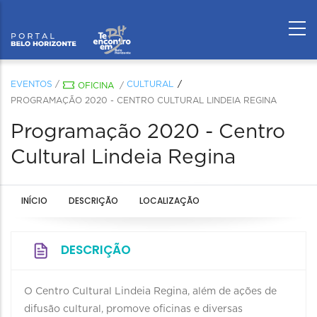
EVENTOS
/
CULTURAL
OFICINA
/
PROGRAMAÇÃO 2020 - CENTRO CULTURAL LINDEIA REGINA
Programação 2020 - Centro
Cultural Lindeia Regina
INÍCIO
DESCRIÇÃO
LOCALIZAÇÃO
DESCRIÇÃO
O Centro Cultural Lindeia Regina, além de ações de
difusão cultural, promove oficinas e diversas