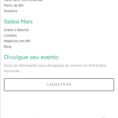
Perto de BH
Roteiros
Saiba Mais
Sobre a Belotur
Contato
Negócios em BH
Blog
Divulgue seu evento
Envio de informações para divulgação de eventos no Portal Belo
Horizonte
CADASTRAR