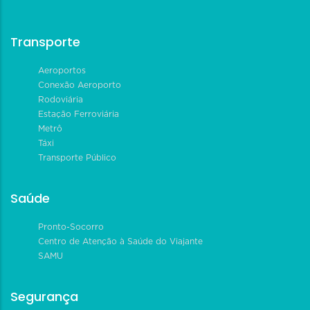
Transporte
Aeroportos
Conexão Aeroporto
Rodoviária
Estação Ferroviária
Metrô
Táxi
Transporte Público
Saúde
Pronto-Socorro
Centro de Atenção à Saúde do Viajante
SAMU
Segurança