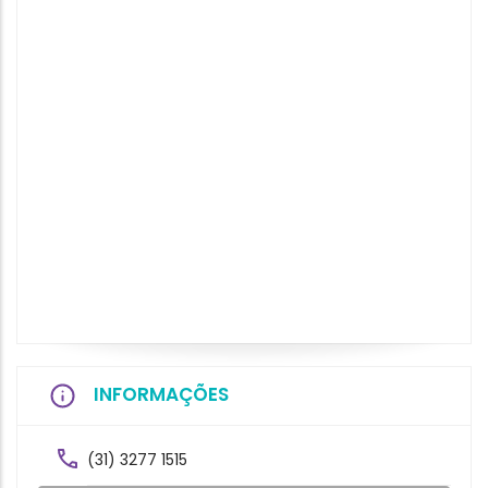
INFORMAÇÕES
(31) 3277 1515