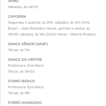
Artes)
Sábados, às 14h30
CAPOEIRA
Segundas e quartas, às 20h; sábados, às 10h (Arte
Brasil – José Ronaldo); terças, quintas e sextas, às
19h30; sábados, às 16h (Estilo Minas – Mestre Modelo)
DANÇA SÊNIOR (NASF)
Terças, às 15h.
DANÇA DO VENTRE
Professora: Eva Maria.
Terças, às 19h30.
FORRÓ BÁSICO
Professora: Eva Maria.
Terças, às 18h.
FORRÓ AVANÇADO