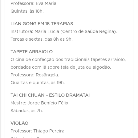
Professora: Eva Maria.
Quintas, às 18h.
LIAN GONG EM 18 TERAPIAS
Instrutora: Maria Lúcia (Centro de Saúde Regina).
Terças e sextas, das 8h às 9h.
TAPETE ARRAIOLO
O cina de confecção dos tradicionais tapetes arraiolo,
bordados com lã sobre tela de juta ou algodão.
Professora: Rosângela.
Quartas e quintas, às 19h.
TAI CHI CHUAN – ESTILO DRAMATAI
Mestre: Jorge Benício Félix.
Sábados, às 7h.
VIOLÃO
Professor: Thiago Pereira.