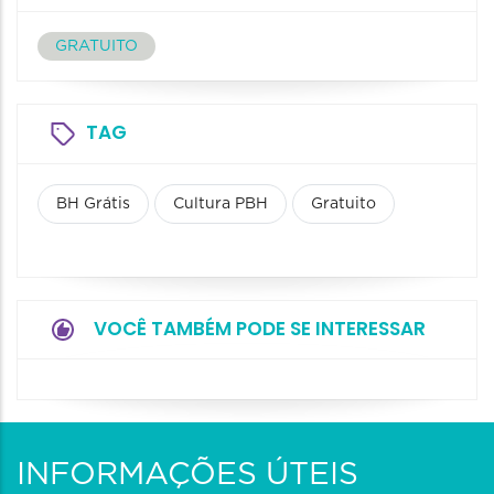
GRATUITO
TAG
BH Grátis
Cultura PBH
Gratuito
VOCÊ TAMBÉM PODE SE INTERESSAR
INFORMAÇÕES ÚTEIS