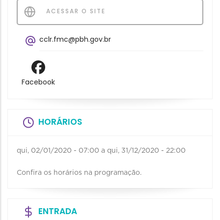
ACESSAR O SITE
cclr.fmc@pbh.gov.br
Facebook
HORÁRIOS
qui, 02/01/2020 - 07:00
a
qui, 31/12/2020 - 22:00
Confira os horários na programação.
ENTRADA