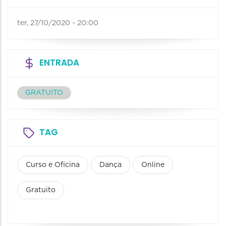
ter, 27/10/2020 - 20:00
ENTRADA
GRATUITO
TAG
Curso e Oficina
Dança
Online
Gratuito