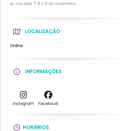
aí, nos dias 7, 8 e 9 de novembro.
LOCALIZAÇÃO
Online
INFORMAÇÕES
Instagram
Facebook
HORÁRIOS