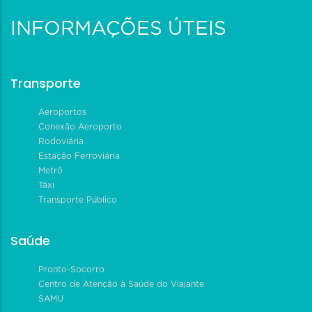
INFORMAÇÕES ÚTEIS
Transporte
Aeroportos
Conexão Aeroporto
Rodoviária
Estação Ferroviária
Metrô
Táxi
Transporte Público
Saúde
Pronto-Socorro
Centro de Atenção à Saúde do Viajante
SAMU