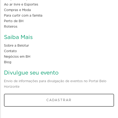
Ao ar livre e Esportes
Compras e Moda
Para curtir com a familia
Perto de BH
Roteiros
Saiba Mais
Sobre a Belotur
Contato
Negócios em BH
Blog
Divulgue seu evento
Envio de informações para divulgação de eventos no Portal Belo
Horizonte
CADASTRAR