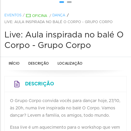
EVENTOS
/
DANÇA
OFICINA
/
LIVE: AULA INSPIRADA NO BALÉ O CORPO - GRUPO CORPO
Live: Aula inspirada no balé O
Corpo - Grupo Corpo
INÍCIO
DESCRIÇÃO
LOCALIZAÇÃO
DESCRIÇÃO
O Grupo Corpo convida vocês para dançar hoje, 27/10,
às 20h, numa live inspirada no balé O Corpo. Vamos
dançar? Levem a família, os amigos, todo mundo.
Essa live é um aquecimento para o workshop que vem