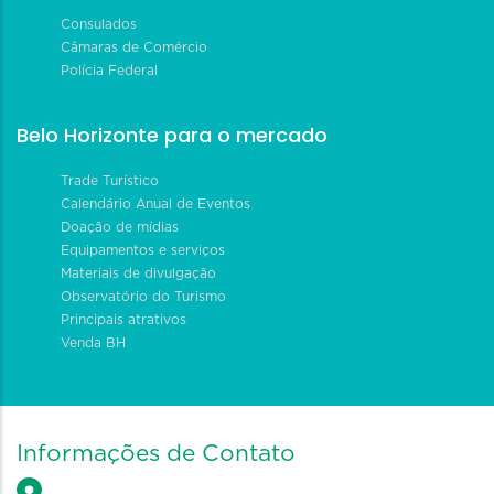
Consulados
Câmaras de Comércio
Polícia Federal
Belo Horizonte para o mercado
Trade Turístico
Calendário Anual de Eventos
Doação de mídias
Equipamentos e serviços
Materiais de divulgação
Observatório do Turismo
Principais atrativos
Venda BH
Informações de Contato