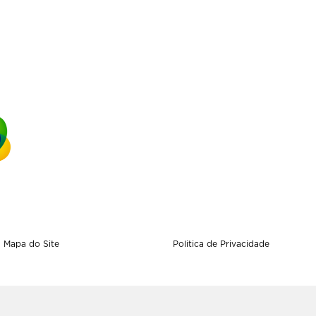
Mapa do Site
Politica de Privacidade