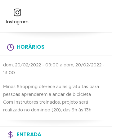
Instagram
HORÁRIOS
dom, 20/02/2022 - 09:00
a
dom, 20/02/2022 -
13:00
Minas Shopping oferece aulas gratuitas para
pessoas aprenderem a andar de bicicleta
Com instrutores treinados, projeto será
realizado no domingo (20), das 9h às 13h
ENTRADA