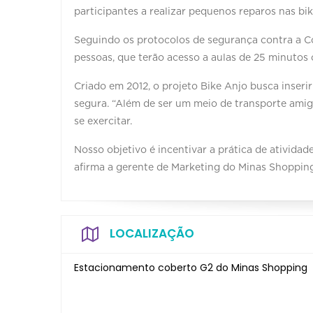
participantes a realizar pequenos reparos nas bik
Seguindo os protocolos de segurança contra a Cov
pessoas, que terão acesso a aulas de 25 minutos 
Criado em 2012, o projeto Bike Anjo busca inserir
segura. “Além de ser um meio de transporte amig
se exercitar.
Nosso objetivo é incentivar a prática de atividade
afirma a gerente de Marketing do Minas Shoppin
LOCALIZAÇÃO
Estacionamento coberto G2 do Minas Shopping