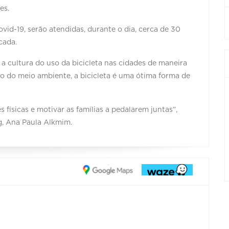
es.
id-19, serão atendidas, durante o dia, cerca de 30
cada.
 a cultura do uso da bicicleta nas cidades de maneira
o do meio ambiente, a bicicleta é uma ótima forma de
s físicas e motivar as famílias a pedalarem juntas”,
g, Ana Paula Alkmim.