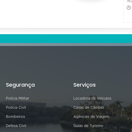
16
Segurança
Serviços
Polícia Militar
Locadora de Veículos
Polícia Civil
Casas de Câmbio
Bombeiros
Agências de Viagem
Defesa Civil
Guias de Turismo