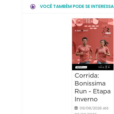
VOCÊ TAMBÉM PODE SE INTERESSA
Corrida:
Bonissima
Run - Etapa
Inverno
09/08/2026 até