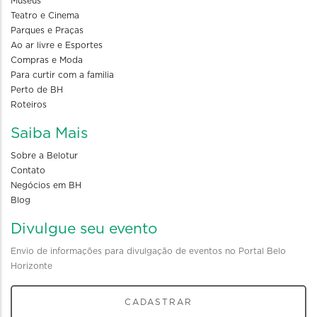
Museus
Teatro e Cinema
Parques e Praças
Ao ar livre e Esportes
Compras e Moda
Para curtir com a familia
Perto de BH
Roteiros
Saiba Mais
Sobre a Belotur
Contato
Negócios em BH
Blog
Divulgue seu evento
Envio de informações para divulgação de eventos no Portal Belo
Horizonte
CADASTRAR