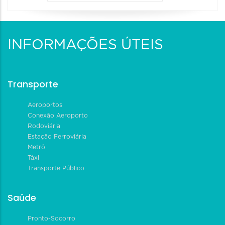
INFORMAÇÕES ÚTEIS
Transporte
Aeroportos
Conexão Aeroporto
Rodoviária
Estação Ferroviária
Metrô
Táxi
Transporte Público
Saúde
Pronto-Socorro