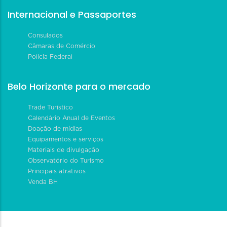
Internacional e Passaportes
Consulados
Câmaras de Comércio
Polícia Federal
Belo Horizonte para o mercado
Trade Turístico
Calendário Anual de Eventos
Doação de mídias
Equipamentos e serviços
Materiais de divulgação
Observatório do Turismo
Principais atrativos
Venda BH