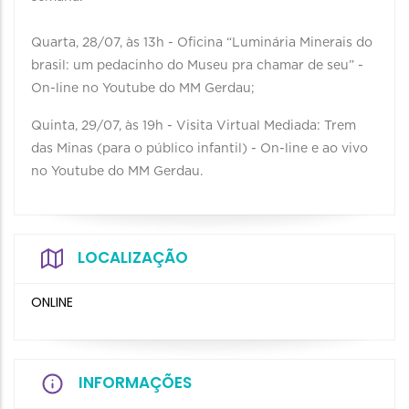
Quarta, 28/07, às 13h - Oficina “Luminária Minerais do
brasil: um pedacinho do Museu pra chamar de seu” -
On-line no Youtube do MM Gerdau;⁣
Quinta, 29/07, às 19h - Visita Virtual Mediada: Trem
das Minas (para o público infantil) - On-line e ao vivo
no Youtube do MM Gerdau.
LOCALIZAÇÃO
ONLINE
INFORMAÇÕES