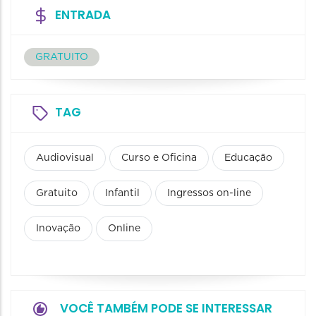
ENTRADA
GRATUITO
TAG
Audiovisual
Curso e Oficina
Educação
Gratuito
Infantil
Ingressos on-line
Inovação
Online
VOCÊ TAMBÉM PODE SE INTERESSAR