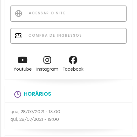
ACESSAR O SITE
COMPRA DE INGRESSOS
Youtube
Instagram
Facebook
HORÁRIOS
qua, 28/07/2021 - 13:00
qui, 29/07/2021 - 19:00