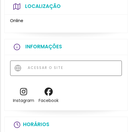
LOCALIZAÇÃO
Online
INFORMAÇÕES
ACESSAR O SITE
Instagram
Facebook
HORÁRIOS