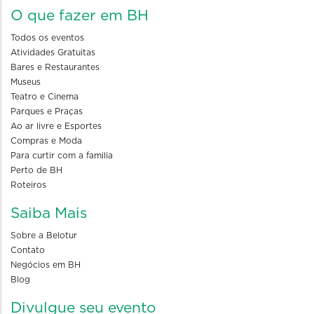
O que fazer em BH
Todos os eventos
Atividades Gratuitas
Bares e Restaurantes
Museus
Teatro e Cinema
Parques e Praças
Ao ar livre e Esportes
Compras e Moda
Para curtir com a familia
Perto de BH
Roteiros
Saiba Mais
Sobre a Belotur
Contato
Negócios em BH
Blog
Divulgue seu evento