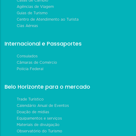
Casas de Câmbio
Agências de Viagem
Guias de Turismo
Centro de Atendimento ao Turista
Cias Aéreas
Internacional e Passaportes
Consulados
Câmaras de Comércio
Polícia Federal
Belo Horizonte para o mercado
Trade Turístico
Calendário Anual de Eventos
Doação de mídias
Equipamentos e serviços
Materiais de divulgação
Observatório do Turismo