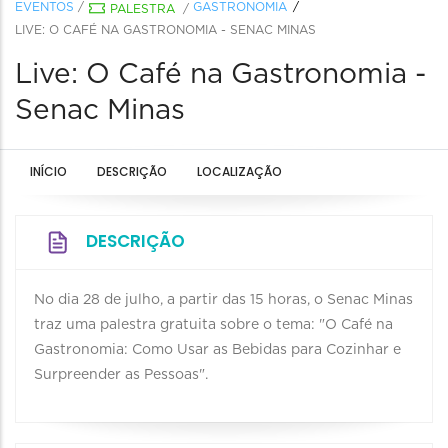
EVENTOS
/
GASTRONOMIA
PALESTRA
/
LIVE: O CAFÉ NA GASTRONOMIA - SENAC MINAS
Live: O Café na Gastronomia -
Senac Minas
INÍCIO
DESCRIÇÃO
LOCALIZAÇÃO
DESCRIÇÃO
No dia 28 de julho, a partir das 15 horas, o Senac Minas
traz uma palestra gratuita sobre o tema: "O Café na
Gastronomia: Como Usar as Bebidas para Cozinhar e
Surpreender as Pessoas".