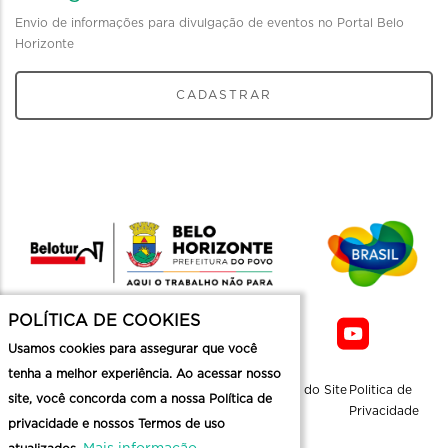
Envio de informações para divulgação de eventos no Portal Belo
Horizonte
CADASTRAR
POLÍTICA DE COOKIES
Usamos cookies para assegurar que você
tenha a melhor experiência. Ao acessar nosso
Sobre a
Contato
Informaçoes
Mapa do Site
Politica de
site, você concorda com a nossa Política de
Belotur
Üteis
Privacidade
privacidade e nossos Termos de uso