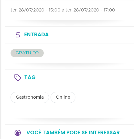
ter, 28/07/2020 - 15:00
a
ter, 28/07/2020 - 17:00
ENTRADA
GRATUITO
TAG
Gastronomia
Online
VOCÊ TAMBÉM PODE SE INTERESSAR