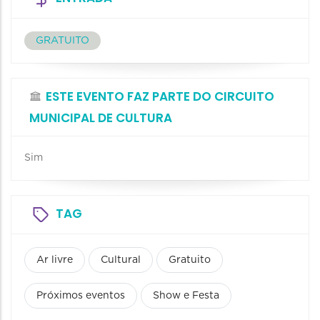
GRATUITO
ESTE EVENTO FAZ PARTE DO CIRCUITO
MUNICIPAL DE CULTURA
Sim
TAG
Ar livre
Cultural
Gratuito
Próximos eventos
Show e Festa