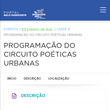
EVENTOS
/
LAZER
EVENTO DE RUA
/
PROGRAMAÇÃO DO CIRCUITO POÉTICAS URBANAS
PROGRAMAÇÃO DO
CIRCUITO POÉTICAS
URBANAS
INÍCIO
DESCRIÇÃO
LOCALIZAÇÃO
DESCRIÇÃO