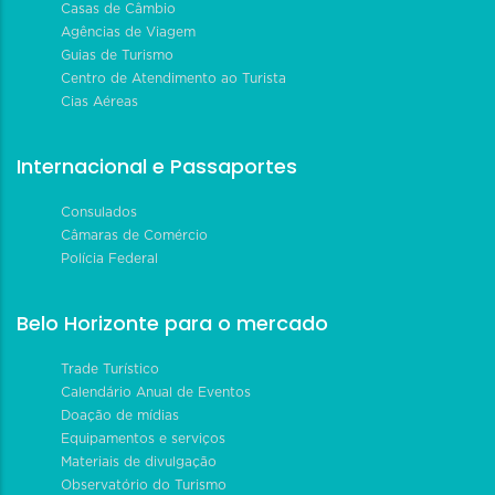
Casas de Câmbio
Agências de Viagem
Guias de Turismo
Centro de Atendimento ao Turista
Cias Aéreas
Internacional e Passaportes
Consulados
Câmaras de Comércio
Polícia Federal
Belo Horizonte para o mercado
Trade Turístico
Calendário Anual de Eventos
Doação de mídias
Equipamentos e serviços
Materiais de divulgação
Observatório do Turismo