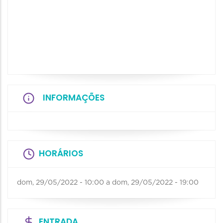
INFORMAÇÕES
HORÁRIOS
dom, 29/05/2022 - 10:00
a
dom, 29/05/2022 - 19:00
ENTRADA