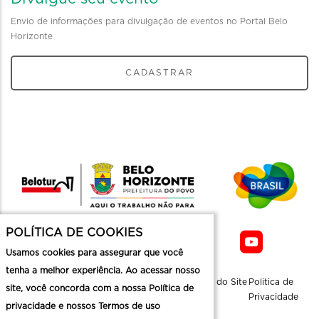
Envio de informações para divulgação de eventos no Portal Belo
Horizonte
CADASTRAR
POLÍTICA DE COOKIES
Usamos cookies para assegurar que você
tenha a melhor experiência. Ao acessar nosso
Sobre a
Contato
Informaçoes
Mapa do Site
Politica de
site, você concorda com a nossa Política de
Belotur
Üteis
Privacidade
privacidade e nossos Termos de uso