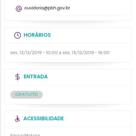
ouvidoria@pbh.gov.br
HORÁRIOS
sex, 13/12/2019 - 10:00
a
sex, 13/12/2019 - 16:00
ENTRADA
GRATUITO
ACESSIBILIDADE