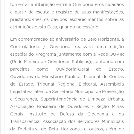
fomentar a interação entre a Ouvidoria e os cidadãos
a partir da escuta e registro de suas manifestações,
prestando-lhes os devidos esclarecimentos sobre as
atribuições desta Casa, quando necessário.
Em comemoração ao aniversário de Belo Horizonte, a
Controladoria / Ouvidoria realizará uma edição
especial do Programa juntamente com a Rede OUVIR
(Rede Mineira de Ouvidorias Públicas), contando com
parceiros como Ouvidoria-Geral do Estado,
Ouvidorias do Ministério Público, Tribunal de Contas
do Estado, Tribunal Regional Eleitoral, Assembleia
Legislativa, além da Secretaria Municipal de Prevenção
e Segurança, Superintendência de Limpeza Urbana,
Associação Brasileira de Ouvidores - Seção Minas
Gerais, Instituto de Defesa da Cidadania e da
Transparência, Associação dos Servidores Municipais
da Prefeitura de Belo Horizonte e outros, além de