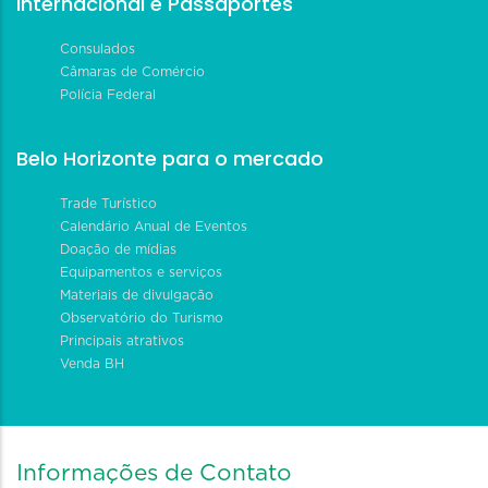
Internacional e Passaportes
Consulados
Câmaras de Comércio
Polícia Federal
Belo Horizonte para o mercado
Trade Turístico
Calendário Anual de Eventos
Doação de mídias
Equipamentos e serviços
Materiais de divulgação
Observatório do Turismo
Principais atrativos
Venda BH
Informações de Contato