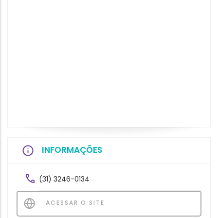
INFORMAÇÕES
(31) 3246-0134
ACESSAR O SITE