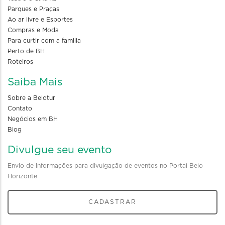
Parques e Praças
Ao ar livre e Esportes
Compras e Moda
Para curtir com a familia
Perto de BH
Roteiros
Saiba Mais
Sobre a Belotur
Contato
Negócios em BH
Blog
Divulgue seu evento
Envio de informações para divulgação de eventos no Portal Belo
Horizonte
CADASTRAR