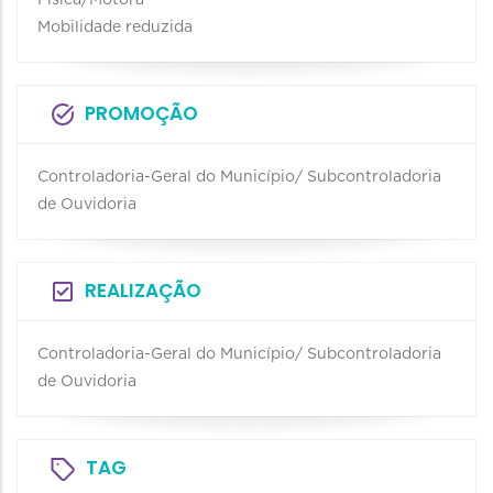
Física/Motora
Mobilidade reduzida
PROMOÇÃO
Controladoria-Geral do Município/ Subcontroladoria
de Ouvidoria
REALIZAÇÃO
Controladoria-Geral do Município/ Subcontroladoria
de Ouvidoria
TAG