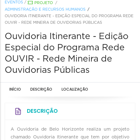
EVENTOS
/
PROJETO
/
ADMINISTRAÇÃO E RECURSOS HUMANOS
OUVIDORIA ITINERANTE - EDIÇÃO ESPECIAL DO PROGRAMA REDE
OUVIR - REDE MINEIRA DE OUVIDORIAS PÚBLICAS
Ouvidoria Itinerante - Edição
Especial do Programa Rede
OUVIR - Rede Mineira de
Ouvidorias Públicas
INÍCIO
DESCRIÇÃO
LOCALIZAÇÃO
DESCRIÇÃO
A Ouvidoria de Belo Horizonte realiza um projeto
chamado Ouvidoria Itinerante que tem por objetivo