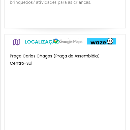
brinquedos/ atividades para as crianças.
LOCALIZAÇÃO
Praça Carlos Chagas (Praça da Assembléia)
Centro-Sul