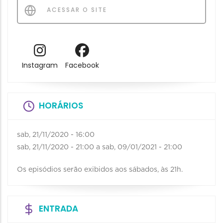
ACESSAR O SITE
Instagram
Facebook
HORÁRIOS
sab, 21/11/2020 - 16:00
sab, 21/11/2020 - 21:00
a
sab, 09/01/2021 - 21:00
Os episódios serão exibidos aos sábados, às 21h.
ENTRADA