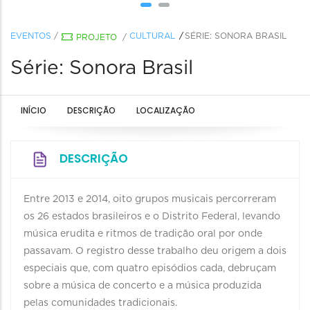
EVENTOS
/
CULTURAL
SÉRIE: SONORA BRASIL
PROJETO
/
Série: Sonora Brasil
INÍCIO
DESCRIÇÃO
LOCALIZAÇÃO
DESCRIÇÃO
Entre 2013 e 2014, oito grupos musicais percorreram
os 26 estados brasileiros e o Distrito Federal, levando
música erudita e ritmos de tradição oral por onde
passavam. O registro desse trabalho deu origem a dois
especiais que, com quatro episódios cada, debruçam
sobre a música de concerto e a música produzida
pelas comunidades tradicionais.