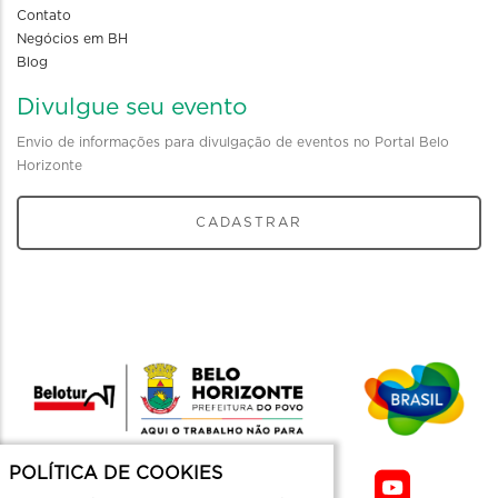
Contato
Negócios em BH
Blog
Divulgue seu evento
Envio de informações para divulgação de eventos no Portal Belo
Horizonte
CADASTRAR
POLÍTICA DE COOKIES