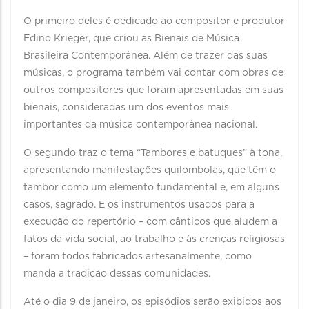
O primeiro deles é dedicado ao compositor e produtor
Edino Krieger, que criou as Bienais de Música
Brasileira Contemporânea. Além de trazer das suas
músicas, o programa também vai contar com obras de
outros compositores que foram apresentadas em suas
bienais, consideradas um dos eventos mais
importantes da música contemporânea nacional.
O segundo traz o tema “Tambores e batuques” à tona,
apresentando manifestações quilombolas, que têm o
tambor como um elemento fundamental e, em alguns
casos, sagrado. E os instrumentos usados para a
execução do repertório – com cânticos que aludem a
fatos da vida social, ao trabalho e às crenças religiosas
– foram todos fabricados artesanalmente, como
manda a tradição dessas comunidades.
Até o dia 9 de janeiro, os episódios serão exibidos aos