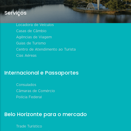
Serviços
Locadora de Veículos
Casas de Câmbio
Agências de Viagem
Guias de Turismo
Centro de Atendimento ao Turista
Cias Aéreas
Internacional e Passaportes
Consulados
Câmaras de Comércio
Polícia Federal
Belo Horizonte para o mercado
Trade Turístico