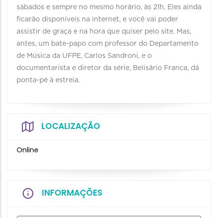
sábados e sempre no mesmo horário, às 21h. Eles ainda
ficarão disponíveis na internet, e você vai poder
assistir de graça e na hora que quiser pelo site. Mas,
antes, um bate-papo com professor do Departamento
de Música da UFPE, Carlos Sandroni, e o
documentarista e diretor da série, Belisário Franca, dá
ponta-pé à estreia.
LOCALIZAÇÃO
Online
INFORMAÇÕES