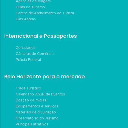
Agências de Viagem
Guias de Turismo
Centro de Atendimento ao Turista
Cias Aéreas
Internacional e Passaportes
Consulados
Câmaras de Comércio
Polícia Federal
Belo Horizonte para o mercado
Trade Turístico
Calendário Anual de Eventos
Doação de mídias
Equipamentos e serviços
Materiais de divulgação
Observatório do Turismo
Principais atrativos