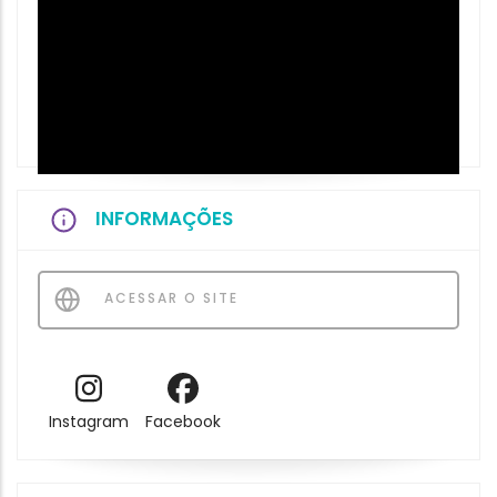
INFORMAÇÕES
ACESSAR O SITE
Instagram
Facebook