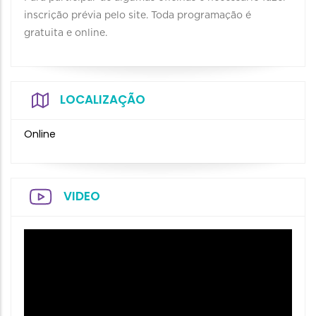
inscrição prévia pelo site. Toda programação é
gratuita e online.
LOCALIZAÇÃO
Online
VIDEO