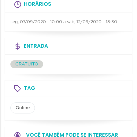
HORÁRIOS
seg, 07/09/2020 - 10:00
a
sab, 12/09/2020 - 18:30
ENTRADA
GRATUITO
TAG
Online
VOCÊ TAMBÉM PODE SE INTERESSAR