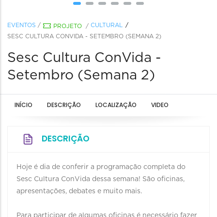
EVENTOS
/
CULTURAL
PROJETO
/
SESC CULTURA CONVIDA - SETEMBRO (SEMANA 2)
Sesc Cultura ConVida -
Setembro (Semana 2)
INÍCIO
DESCRIÇÃO
LOCALIZAÇÃO
VIDEO
DESCRIÇÃO
Hoje é dia de conferir a programação completa do
Sesc Cultura ConVida dessa semana! São oficinas,
apresentações, debates e muito mais.
Para participar de algumas oficinas é necessário fazer