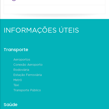
INFORMAÇÕES ÚTEIS
Transporte
Aeroportos
Conexão Aeroporto
Rodoviária
Estação Ferroviária
Metrô
Táxi
Transporte Público
Saúde