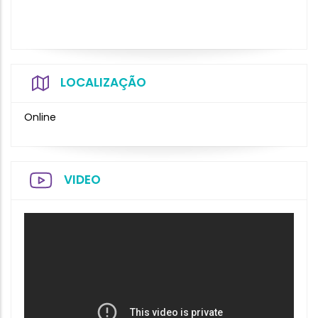
LOCALIZAÇÃO
Online
VIDEO