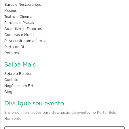
Bares e Restaurantes
Museus
Teatro e Cinema
Parques e Praças
Ao ar livre e Esportes
Compras e Moda
Para curtir com a familia
Perto de BH
Roteiros
Saiba Mais
Sobre a Belotur
Contato
Negócios em BH
Blog
Divulgue seu evento
Envio de informações para divulgação de eventos no Portal Belo
Horizonte