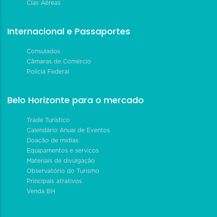
Cias Aéreas
Internacional e Passaportes
Consulados
Câmaras de Comércio
Polícia Federal
Belo Horizonte para o mercado
Trade Turístico
Calendário Anual de Eventos
Doação de mídias
Equipamentos e serviços
Materiais de divulgação
Observatório do Turismo
Principais atrativos
Venda BH