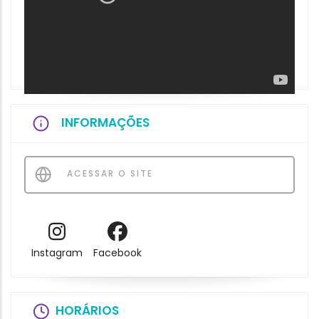
INFORMAÇÕES
ACESSAR O SITE
Instagram
Facebook
HORÁRIOS