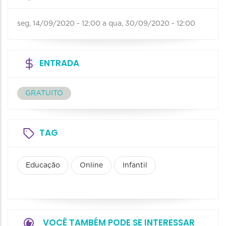
seg, 14/09/2020 - 12:00
a
qua, 30/09/2020 - 12:00
ENTRADA
GRATUITO
TAG
Educação
Online
Infantil
VOCÊ TAMBÉM PODE SE INTERESSAR