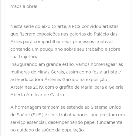
mãos à obra!
Nesta série do eixo Criarte, a FCS convidou artistas
que fizeram exposições nas galerias do Palácio das
Artes para compartilhar seus processos criativos,
contando um pouquinho sobre seu trabalho e sobre
sua trajetória.
Inaugurando em grande estilo, vamos homenagear as
mulheres de Minas Gerais, assim como fez a artista e
arte-educadora Ártemis Garrido na exposição
ArteMinas 2019, com o grafite de Maria, para a Galeria
Aberta Amilcar de Castro.
A homenagem também se estende ao Sistema Único
de Saúde (SUS) e seus trabalhadores, que prestam um
serviço essencial, desempenhando papel fundamental
no cuidado da saúde da população.