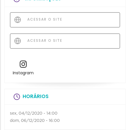
ACESSAR O SITE
ACESSAR O SITE
Instagram
HORÁRIOS
sex, 04/12/2020 - 14:00
dom, 06/12/2020 - 16:00