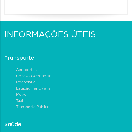
INFORMAÇÕES ÚTEIS
Transporte
Aeroportos
Conexão Aeroporto
Rodoviária
Estação Ferroviária
Metrô
Táxi
Transporte Público
Saúde