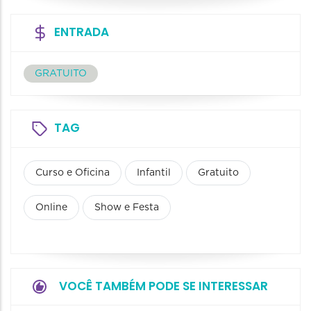
ENTRADA
GRATUITO
TAG
Curso e Oficina
Infantil
Gratuito
Online
Show e Festa
VOCÊ TAMBÉM PODE SE INTERESSAR