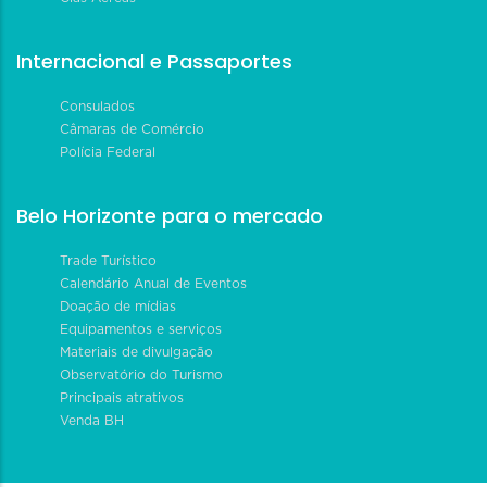
Internacional e Passaportes
Consulados
Câmaras de Comércio
Polícia Federal
Belo Horizonte para o mercado
Trade Turístico
Calendário Anual de Eventos
Doação de mídias
Equipamentos e serviços
Materiais de divulgação
Observatório do Turismo
Principais atrativos
Venda BH