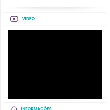
VIDEO
INFORMAÇÕES