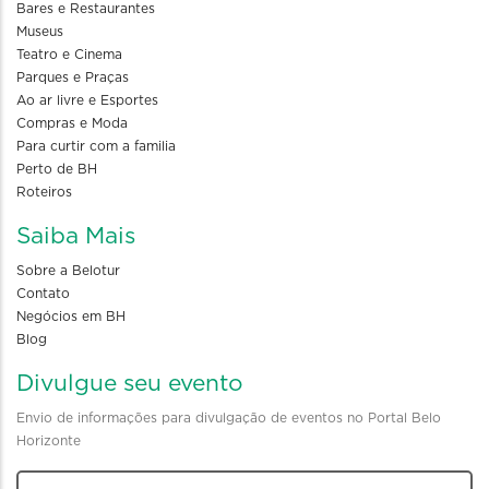
Bares e Restaurantes
Museus
Teatro e Cinema
Parques e Praças
Ao ar livre e Esportes
Compras e Moda
Para curtir com a familia
Perto de BH
Roteiros
Saiba Mais
Sobre a Belotur
Contato
Negócios em BH
Blog
Divulgue seu evento
Envio de informações para divulgação de eventos no Portal Belo
Horizonte