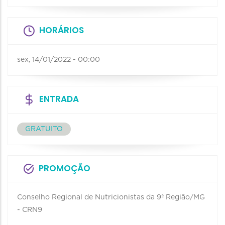
HORÁRIOS
sex, 14/01/2022 - 00:00
ENTRADA
GRATUITO
PROMOÇÃO
Conselho Regional de Nutricionistas da 9ª Região/MG
- CRN9