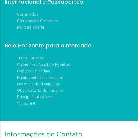
Internacional e Passaportes
Consulados
Câmaras de Comércio
Polícia Federal
Belo Horizonte para o mercado
Trade Turístico
Calendário Anual de Eventos
Doação de mídias
Equipamentos e serviços
Materiais de divulgação
Observatório do Turismo
Principais atrativos
Venda BH
Informações de Contato