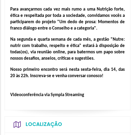
Para avançarmos cada vez mais rumo a uma Nutrição forte, 
ética e respeitada por toda a sociedade, convidamos vocês a 
participarem do projeto "Um dedo de prosa: Momentos de 
franco diálogo entre o Conselho e a categoria".
Na segunda e quarta semana de cada mês, a gestão "Nutre: 
nutrir com trabalho, respeito e ética" estará à disposição de 
todas(os), via reunião online, para batermos um papo sobre 
nossos desafios, anseios, críticas e sugestões.
Nosso primeiro encontro será nesta sexta-feira, dia 14, das 
20 às 22h. Inscreva-se e venha conversar conosco!
Videoconferência via Sympla Streaming
LOCALIZAÇÃO