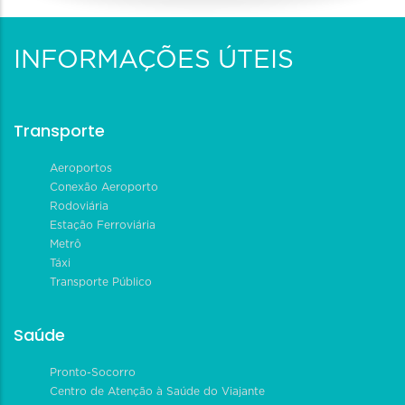
INFORMAÇÕES ÚTEIS
Transporte
Aeroportos
Conexão Aeroporto
Rodoviária
Estação Ferroviária
Metrô
Táxi
Transporte Público
Saúde
Pronto-Socorro
Centro de Atenção à Saúde do Viajante