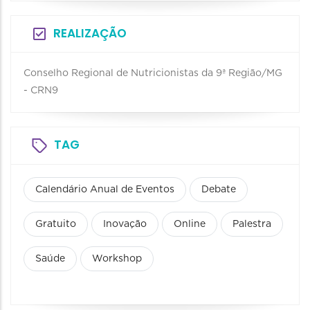
REALIZAÇÃO
Conselho Regional de Nutricionistas da 9ª Região/MG
- CRN9
TAG
Calendário Anual de Eventos
Debate
Gratuito
Inovação
Online
Palestra
Saúde
Workshop