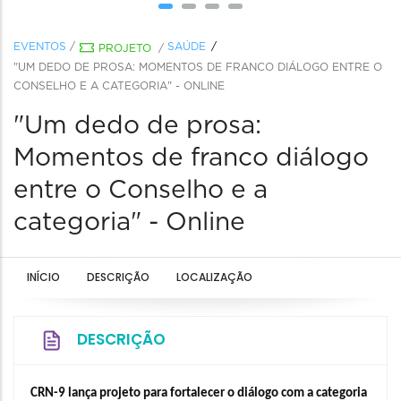
EVENTOS
/
SAÚDE
PROJETO
/
"UM DEDO DE PROSA: MOMENTOS DE FRANCO DIÁLOGO ENTRE O
CONSELHO E A CATEGORIA" - ONLINE
"Um dedo de prosa:
Momentos de franco diálogo
entre o Conselho e a
categoria" - Online
INÍCIO
DESCRIÇÃO
LOCALIZAÇÃO
DESCRIÇÃO
CRN-9 lança projeto para fortalecer o diálogo com a categoria