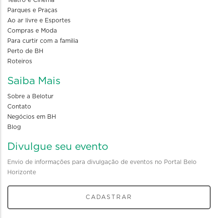
Parques e Praças
Ao ar livre e Esportes
Compras e Moda
Para curtir com a familia
Perto de BH
Roteiros
Saiba Mais
Sobre a Belotur
Contato
Negócios em BH
Blog
Divulgue seu evento
Envio de informações para divulgação de eventos no Portal Belo
Horizonte
CADASTRAR