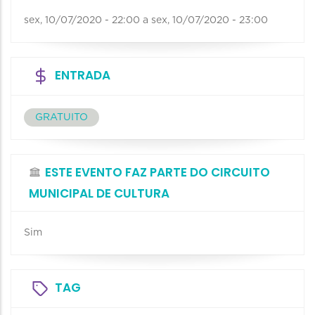
sex, 10/07/2020 - 22:00
a
sex, 10/07/2020 - 23:00
ENTRADA
GRATUITO
ESTE EVENTO FAZ PARTE DO CIRCUITO
MUNICIPAL DE CULTURA
Sim
TAG