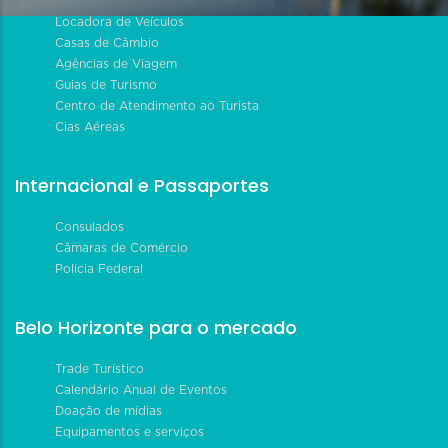
Locadora de Veículos
Casas de Câmbio
Agências de Viagem
Guias de Turismo
Centro de Atendimento ao Turista
Cias Aéreas
Internacional e Passaportes
Consulados
Câmaras de Comércio
Polícia Federal
Belo Horizonte para o mercado
Trade Turístico
Calendário Anual de Eventos
Doação de mídias
Equipamentos e serviços