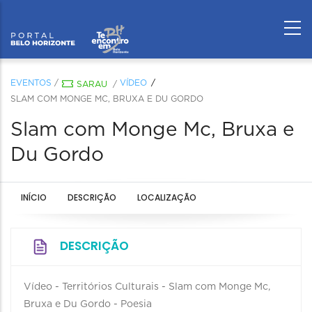
EVENTOS
/
VÍDEO
SARAU
/
SLAM COM MONGE MC, BRUXA E DU GORDO
Slam com Monge Mc, Bruxa e
Du Gordo
INÍCIO
DESCRIÇÃO
LOCALIZAÇÃO
DESCRIÇÃO
Vídeo - Territórios Culturais - Slam com Monge Mc,
Bruxa e Du Gordo - Poesia