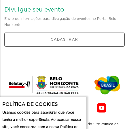
Divulgue seu evento
Envio de informações para divulgação de eventos no Portal Belo
Horizonte
CADASTRAR
POLÍTICA DE COOKIES
Usamos cookies para assegurar que você
tenha a melhor experiência. Ao acessar nosso
Sobre a
Contato
Informaçoes
Mapa do Site
Politica de
site, você concorda com a nossa Política de