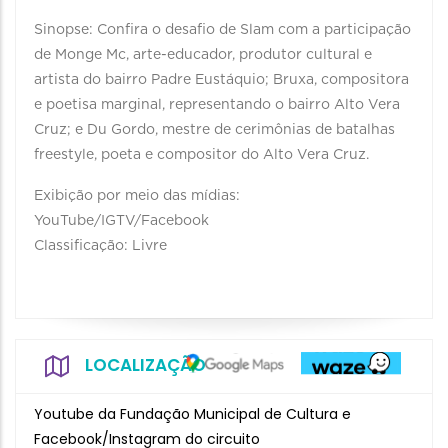
Sinopse: Confira o desafio de Slam com a participação
de Monge Mc, arte-educador, produtor cultural e
artista do bairro Padre Eustáquio; Bruxa, compositora
e poetisa marginal, representando o bairro Alto Vera
Cruz; e Du Gordo, mestre de cerimônias de batalhas
freestyle, poeta e compositor do Alto Vera Cruz.
Exibição por meio das mídias:
YouTube/IGTV/Facebook
Classificação: Livre
LOCALIZAÇÃO
Youtube da Fundação Municipal de Cultura e
Facebook/Instagram do circuito