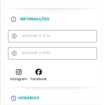
INFORMAÇÕES
ACESSAR O SITE
ACESSAR O SITE
Instagram
Facebook
HORÁRIOS