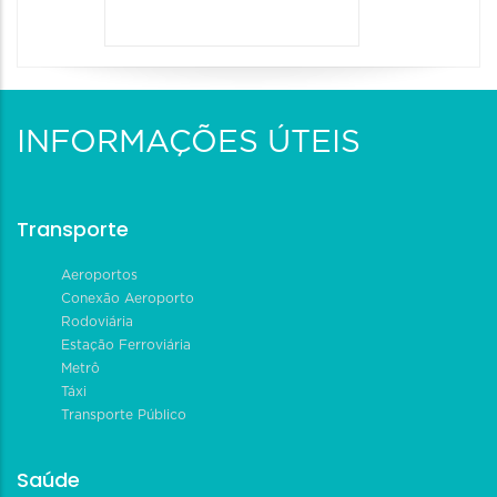
INFORMAÇÕES ÚTEIS
Transporte
Aeroportos
Conexão Aeroporto
Rodoviária
Estação Ferroviária
Metrô
Táxi
Transporte Público
Saúde