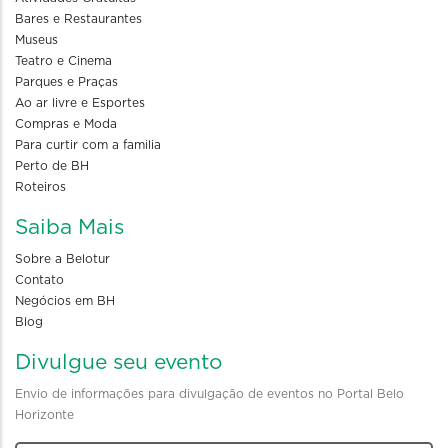
Bares e Restaurantes
Museus
Teatro e Cinema
Parques e Praças
Ao ar livre e Esportes
Compras e Moda
Para curtir com a familia
Perto de BH
Roteiros
Saiba Mais
Sobre a Belotur
Contato
Negócios em BH
Blog
Divulgue seu evento
Envio de informações para divulgação de eventos no Portal Belo
Horizonte