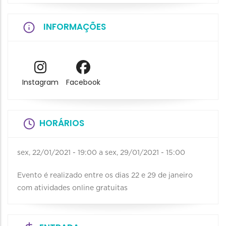
INFORMAÇÕES
Instagram
Facebook
HORÁRIOS
sex, 22/01/2021 - 19:00
a
sex, 29/01/2021 - 15:00
Evento é realizado entre os dias 22 e 29 de janeiro
com atividades online gratuitas