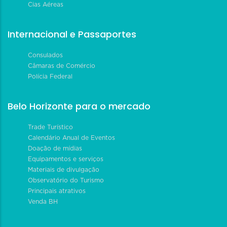
Cias Aéreas
Internacional e Passaportes
Consulados
Câmaras de Comércio
Polícia Federal
Belo Horizonte para o mercado
Trade Turístico
Calendário Anual de Eventos
Doação de mídias
Equipamentos e serviços
Materiais de divulgação
Observatório do Turismo
Principais atrativos
Venda BH