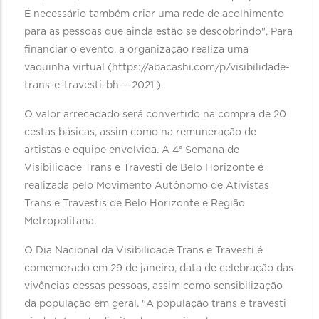
É necessário também criar uma rede de acolhimento
para as pessoas que ainda estão se descobrindo". Para
financiar o evento, a organização realiza uma
vaquinha virtual (https://abacashi.com/p/visibilidade-
trans-e-travesti-bh---2021 ).
O valor arrecadado será convertido na compra de 20
cestas básicas, assim como na remuneração de
artistas e equipe envolvida. A 4ª Semana de
Visibilidade Trans e Travesti de Belo Horizonte é
realizada pelo Movimento Autônomo de Ativistas
Trans e Travestis de Belo Horizonte e Região
Metropolitana.
O Dia Nacional da Visibilidade Trans e Travesti é
comemorado em 29 de janeiro, data de celebração das
vivências dessas pessoas, assim como sensibilização
da população em geral. "A população trans e travesti