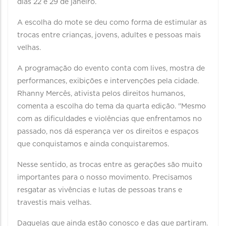
dias 22 e 29 de janeiro.
A escolha do mote se deu como forma de estimular as
trocas entre crianças, jovens, adultes e pessoas mais
velhas.
A programação do evento conta com lives, mostra de
performances, exibições e intervenções pela cidade.
Rhanny Mercês, ativista pelos direitos humanos,
comenta a escolha do tema da quarta edição. "Mesmo
com as dificuldades e violências que enfrentamos no
passado, nos dá esperança ver os direitos e espaços
que conquistamos e ainda conquistaremos.
Nesse sentido, as trocas entre as gerações são muito
importantes para o nosso movimento. Precisamos
resgatar as vivências e lutas de pessoas trans e
travestis mais velhas.
Daquelas que ainda estão conosco e das que partiram.