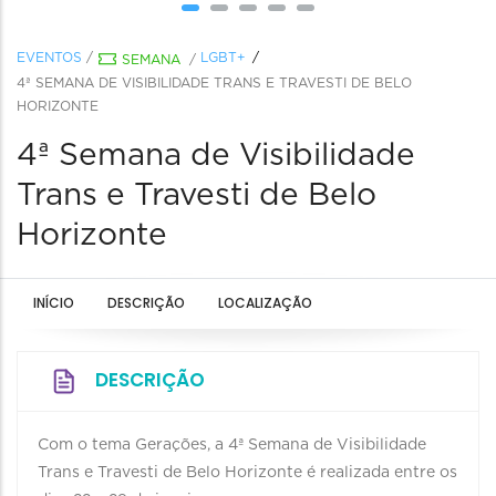
EVENTOS
/
LGBT+
SEMANA
/
4ª SEMANA DE VISIBILIDADE TRANS E TRAVESTI DE BELO
HORIZONTE
4ª Semana de Visibilidade
Trans e Travesti de Belo
Horizonte
INÍCIO
DESCRIÇÃO
LOCALIZAÇÃO
DESCRIÇÃO
Com o tema Gerações, a 4ª Semana de Visibilidade
Trans e Travesti de Belo Horizonte é realizada entre os