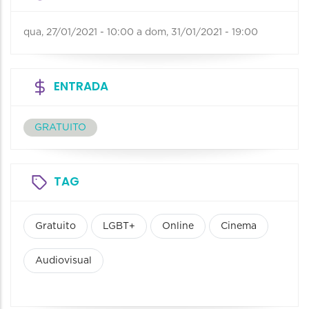
qua, 27/01/2021 - 10:00
a
dom, 31/01/2021 - 19:00
ENTRADA
GRATUITO
TAG
Gratuito
LGBT+
Online
Cinema
Audiovisual