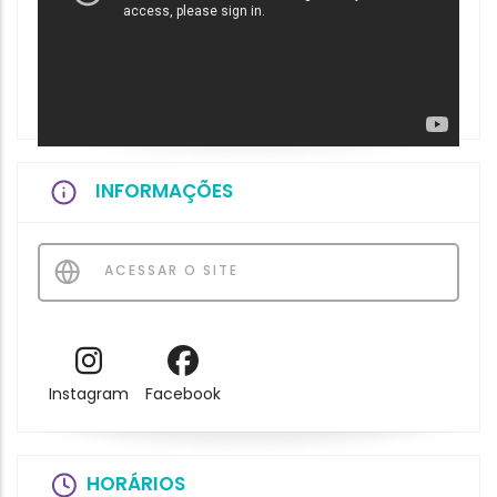
INFORMAÇÕES
ACESSAR O SITE
Instagram
Facebook
HORÁRIOS