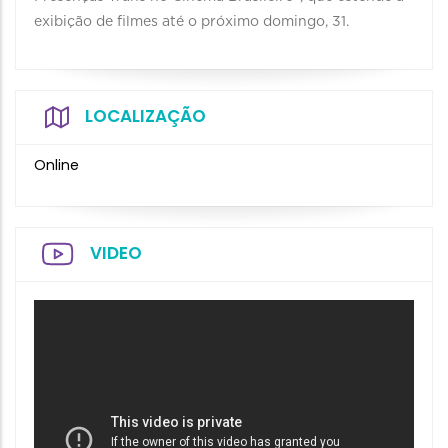
exibição de filmes até o próximo domingo, 31.
LOCALIZAÇÃO
Online
VIDEO