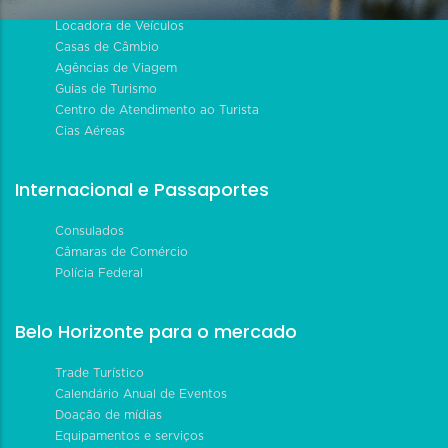
Locadora de Veículos
Casas de Câmbio
Agências de Viagem
Guias de Turismo
Centro de Atendimento ao Turista
Cias Aéreas
Internacional e Passaportes
Consulados
Câmaras de Comércio
Polícia Federal
Belo Horizonte para o mercado
Trade Turístico
Calendário Anual de Eventos
Doação de mídias
Equipamentos e serviços