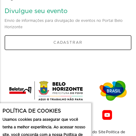
Divulgue seu evento
Envio de informações para divulgação de eventos no Portal Belo
Horizonte
CADASTRAR
POLÍTICA DE COOKIES
Usamos cookies para assegurar que você
tenha a melhor experiência. Ao acessar nosso
Sobre a
Contato
Informaçoes
Mapa do Site
Politica de
site, você concorda com a nossa Política de