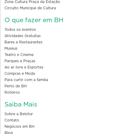
Zona Cultura Praça da Estação
Circuito Municipal de Cultura
O que fazer em BH
Todos os eventos
Atividades Gratuitas
Bares e Restaurantes
Museus
Teatro e Cinema
Parques e Praças
Ao ar livre e Esportes
Compras e Moda
Para curtir com a familia
Perto de BH
Roteiros
Saiba Mais
Sobre a Belotur
Contato
Negócios em BH
Blog