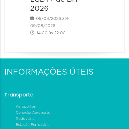
2026
09/08/2026 até
09/08/2026
14:00 às 22:00
INFORMAÇÕES ÚTEIS
Transporte
Aeroportos
Conexão Aeroporto
Rodoviária
Estação Ferroviária