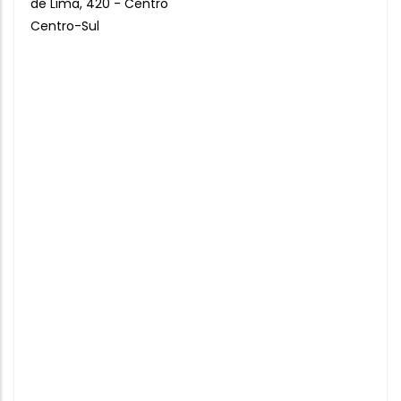
de Lima, 420 - Centro
Centro-Sul