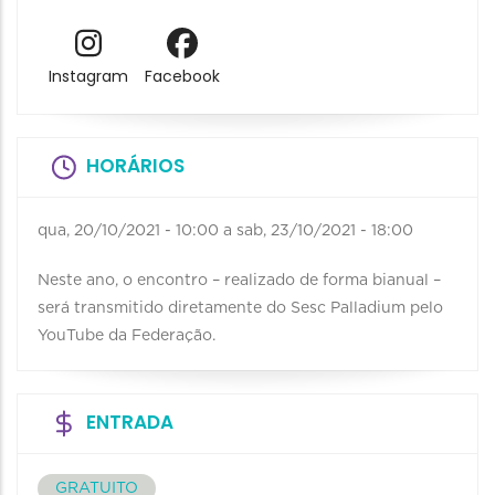
Instagram
Facebook
HORÁRIOS
qua, 20/10/2021 - 10:00
a
sab, 23/10/2021 - 18:00
Neste ano, o encontro – realizado de forma bianual –
será transmitido diretamente do Sesc Palladium pelo
YouTube da Federação.
ENTRADA
GRATUITO