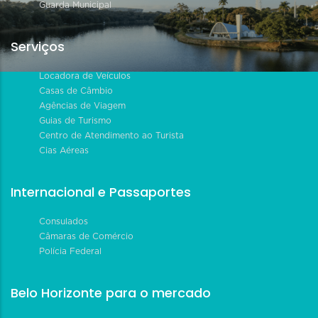
Guarda Municipal
Serviços
Locadora de Veículos
Casas de Câmbio
Agências de Viagem
Guias de Turismo
Centro de Atendimento ao Turista
Cias Aéreas
Internacional e Passaportes
Consulados
Câmaras de Comércio
Polícia Federal
Belo Horizonte para o mercado