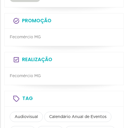
PROMOÇÃO
Fecomércio MG
REALIZAÇÃO
Fecomércio MG
TAG
Audiovisual
Calendário Anual de Eventos