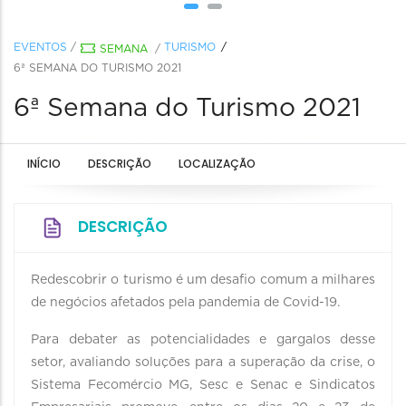
EVENTOS
/
TURISMO
SEMANA
/
6ª SEMANA DO TURISMO 2021
6ª Semana do Turismo 2021
INÍCIO
DESCRIÇÃO
LOCALIZAÇÃO
DESCRIÇÃO
Redescobrir o turismo é um desafio comum a milhares
de negócios afetados pela pandemia de Covid-19.
Para debater as potencialidades e gargalos desse
setor, avaliando soluções para a superação da crise, o
Sistema Fecomércio MG, Sesc e Senac e Sindicatos