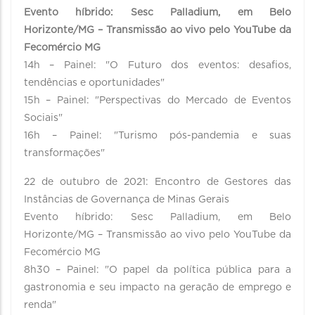
Evento híbrido: Sesc Palladium, em Belo
Horizonte/MG – Transmissão ao vivo pelo YouTube da
Fecomércio MG
14h – Painel: "O Futuro dos eventos: desafios,
tendências e oportunidades"
15h – Painel: "Perspectivas do Mercado de Eventos
Sociais"
16h – Painel: "Turismo pós-pandemia e suas
transformações"
22 de outubro de 2021: Encontro de Gestores das
Instâncias de Governança de Minas Gerais
Evento híbrido: Sesc Palladium, em Belo
Horizonte/MG – Transmissão ao vivo pelo YouTube da
Fecomércio MG
8h30 – Painel: "O papel da política pública para a
gastronomia e seu impacto na geração de emprego e
renda"