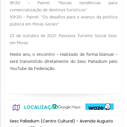
9h30 – Painel: "Novas tendências para
comercialização de destinos turísticos"
10h30 - Painel: "Os desafios para o avanço da política
pública em Minas Gerais"
23 de outubro de 2021: Passeios Turismo Social Sesc
em Minas
Neste ano, o encontro – realizado de forma bianual –
será transmitido diretamente do Sesc Palladium pelo
YouTube da Federação.
LOCALIZAÇÃO
Sesc Palladium (Centro Cultural) - Avenida Augusto