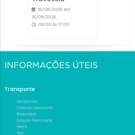
16/08/2026 até
16/08/2026
09:00 às 17:00
INFORMAÇÕES ÚTEIS
Transporte
Aeroportos
Conexão Aeroporto
Rodoviária
Estação Ferroviária
Metrô
Táxi