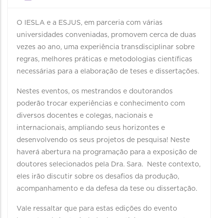
O IESLA e a ESJUS, em parceria com várias
universidades conveniadas, promovem cerca de duas
vezes ao ano, uma experiência transdisciplinar sobre
regras, melhores práticas e metodologias científicas
necessárias para a elaboração de teses e dissertações.
Nestes eventos, os mestrandos e doutorandos
poderão trocar experiências e conhecimento com
diversos docentes e colegas, nacionais e
internacionais, ampliando seus horizontes e
desenvolvendo os seus projetos de pesquisa! Neste
haverá abertura na programação para a exposição de
doutores selecionados pela Dra. Sara. Neste contexto,
eles irão discutir sobre os desafios da produção,
acompanhamento e da defesa da tese ou dissertação.
Vale ressaltar que para estas edições do evento