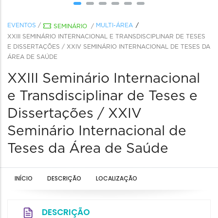
EVENTOS
/
MULTI-ÁREA
SEMINÁRIO
/
XXIII SEMINÁRIO INTERNACIONAL E TRANSDISCIPLINAR DE TESES
E DISSERTAÇÕES / XXIV SEMINÁRIO INTERNACIONAL DE TESES DA
ÁREA DE SAÚDE
XXIII Seminário Internacional
e Transdisciplinar de Teses e
Dissertações / XXIV
Seminário Internacional de
Teses da Área de Saúde
INÍCIO
DESCRIÇÃO
LOCALIZAÇÃO
DESCRIÇÃO