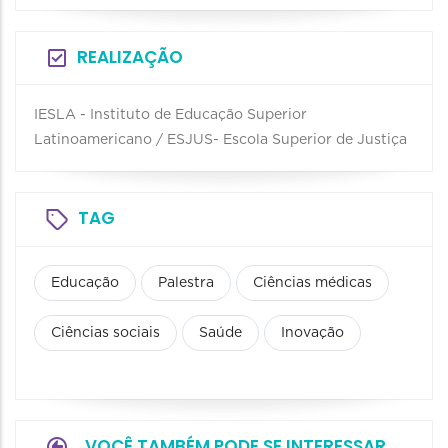
REALIZAÇÃO
IESLA - Instituto de Educação Superior
Latinoamericano / ESJUS- Escola Superior de Justiça
TAG
Educação
Palestra
Ciências médicas
Ciências sociais
Saúde
Inovação
VOCÊ TAMBÉM PODE SE INTERESSAR