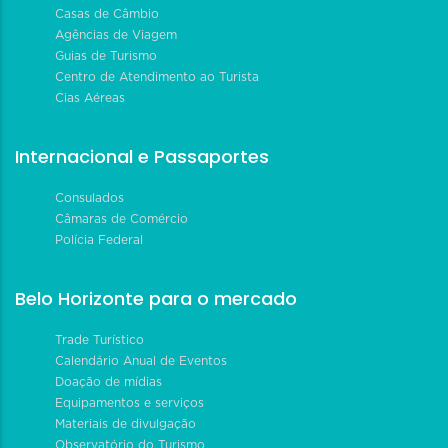
Casas de Câmbio
Agências de Viagem
Guias de Turismo
Centro de Atendimento ao Turista
Cias Aéreas
Internacional e Passaportes
Consulados
Câmaras de Comércio
Polícia Federal
Belo Horizonte para o mercado
Trade Turístico
Calendário Anual de Eventos
Doação de mídias
Equipamentos e serviços
Materiais de divulgação
Observatório do Turismo