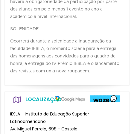
haverá a obrigatoriedade da participação por parte
dos alunos em pelo menos 1 evento no ano a
acadêmico a nível internacional.
SOLENIDADE
Ocorrerá durante a solenidade a inauguração da
faculdade IESLA, o momento solene para a entrega
das homenagens aos convidados para o quadro de
honra, a entrega do IV Prêmio IESLA e o lançamento
das revistas com uma nova roupagem.
LOCALIZAÇÃO
IESLA - Instituto de Educação Superior
Latinoamericano
Av. Miguel Perrela, 698 - Castelo