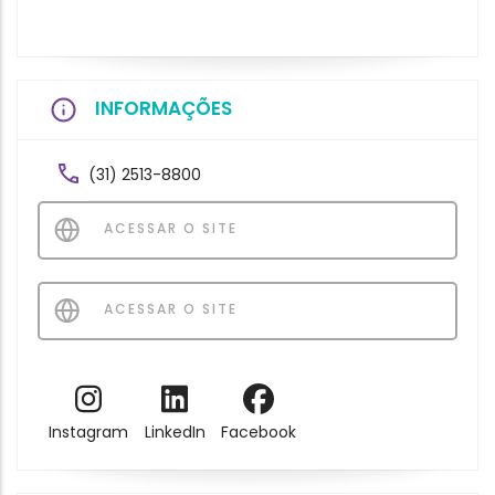
INFORMAÇÕES
(31) 2513-8800
ACESSAR O SITE
ACESSAR O SITE
Instagram
LinkedIn
Facebook