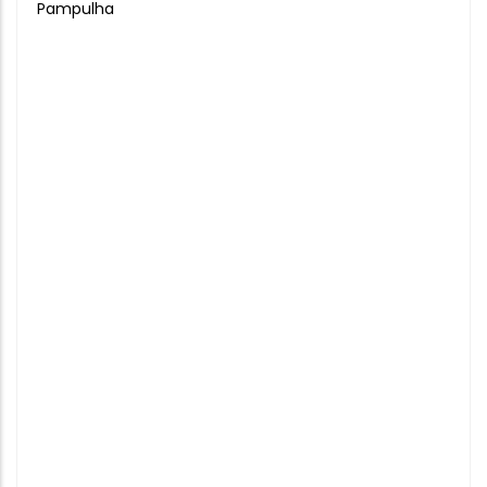
Pampulha