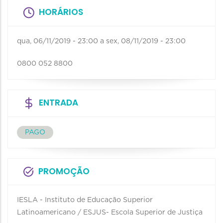
HORÁRIOS
qua, 06/11/2019 - 23:00
a
sex, 08/11/2019 - 23:00
0800 052 8800
ENTRADA
PAGO
PROMOÇÃO
IESLA - Instituto de Educação Superior
Latinoamericano / ESJUS- Escola Superior de Justiça