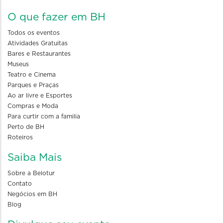
O que fazer em BH
Todos os eventos
Atividades Gratuitas
Bares e Restaurantes
Museus
Teatro e Cinema
Parques e Praças
Ao ar livre e Esportes
Compras e Moda
Para curtir com a familia
Perto de BH
Roteiros
Saiba Mais
Sobre a Belotur
Contato
Negócios em BH
Blog