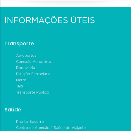
INFORMAÇÕES ÚTEIS
Transporte
Aeroportos
Conexão Aeroporto
Rodoviária
Estação Ferroviária
Metrô
Táxi
Transporte Público
Saúde
Pronto-Socorro
Centro de Atenção à Saúde do Viajante