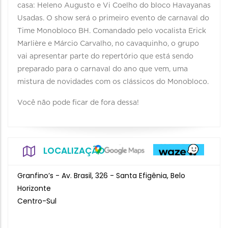
casa: Heleno Augusto e Vi Coelho do bloco Havayanas
Usadas. O show será o primeiro evento de carnaval do
Time Monobloco BH. Comandado pelo vocalista Erick
Marlière e Márcio Carvalho, no cavaquinho, o grupo
vai apresentar parte do repertório que está sendo
preparado para o carnaval do ano que vem, uma
mistura de novidades com os clássicos do Monobloco.
Você não pode ficar de fora dessa!
LOCALIZAÇÃO
Granfino’s - Av. Brasil, 326 - Santa Efigênia, Belo
Horizonte
Centro-Sul