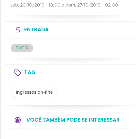
sab, 26/10/2019 - 18:00
a
dom, 27/10/2019 - 02:00
ENTRADA
PAGO
TAG
Ingressos on-line
VOCÊ TAMBÉM PODE SE INTERESSAR