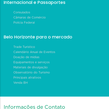
Internacional e Passaportes
Consulados
Câmaras de Comércio
Polícia Federal
Belo Horizonte para o mercado
Trade Turístico
Calendário Anual de Eventos
Doação de mídias
Equipamentos e serviços
Materiais de divulgação
Observatório do Turismo
Principais atrativos
Venda BH
Informações de Contato