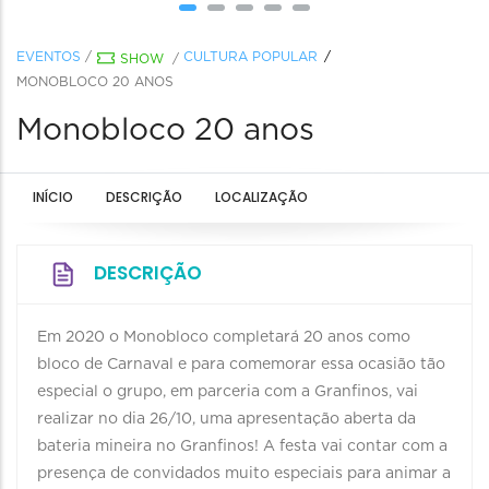
EVENTOS
/
CULTURA POPULAR
SHOW
/
MONOBLOCO 20 ANOS
Monobloco 20 anos
INÍCIO
DESCRIÇÃO
LOCALIZAÇÃO
DESCRIÇÃO
Em 2020 o Monobloco completará 20 anos como
bloco de Carnaval e para comemorar essa ocasião tão
especial o grupo, em parceria com a Granfinos, vai
realizar no dia 26/10, uma apresentação aberta da
bateria mineira no Granfinos! A festa vai contar com a
presença de convidados muito especiais para animar a