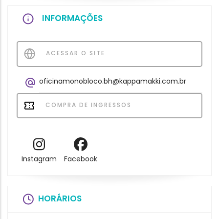
INFORMAÇÕES
ACESSAR O SITE
oficinamonobloco.bh@kappamakki.com.br
COMPRA DE INGRESSOS
Instagram
Facebook
HORÁRIOS