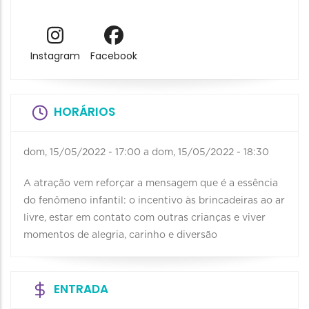
Instagram
Facebook
HORÁRIOS
dom, 15/05/2022 - 17:00
a
dom, 15/05/2022 - 18:30
A atração vem reforçar a mensagem que é a essência
do fenômeno infantil: o incentivo às brincadeiras ao ar
livre, estar em contato com outras crianças e viver
momentos de alegria, carinho e diversão
ENTRADA