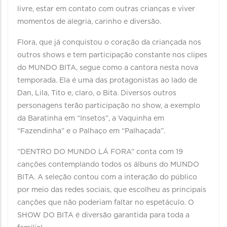
livre, estar em contato com outras crianças e viver
momentos de alegria, carinho e diversão.
Flora, que já conquistou o coração da criançada nos
outros shows e tem participação constante nos clipes
do MUNDO BITA, segue como a cantora nesta nova
temporada. Ela é uma das protagonistas ao lado de
Dan, Lila, Tito e, claro, o Bita. Diversos outros
personagens terão participação no show, a exemplo
da Baratinha em “Insetos”, a Vaquinha em
“Fazendinha” e o Palhaço em “Palhaçada”.
“DENTRO DO MUNDO LÁ FORA” conta com 19
canções contemplando todos os álbuns do MUNDO
BITA. A seleção contou com a interação do público
por meio das redes sociais, que escolheu as principais
canções que não poderiam faltar no espetáculo. O
SHOW DO BITA é diversão garantida para toda a