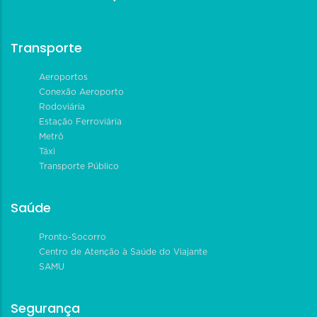
Transporte
Aeroportos
Conexão Aeroporto
Rodoviária
Estação Ferroviária
Metrô
Táxi
Transporte Público
Saúde
Pronto-Socorro
Centro de Atenção à Saúde do Viajante
SAMU
Segurança