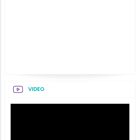
VIDEO