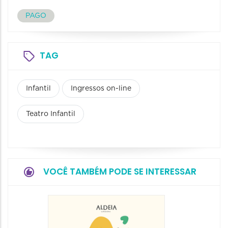
PAGO
TAG
Infantil
Ingressos on-line
Teatro Infantil
VOCÊ TAMBÉM PODE SE INTERESSAR