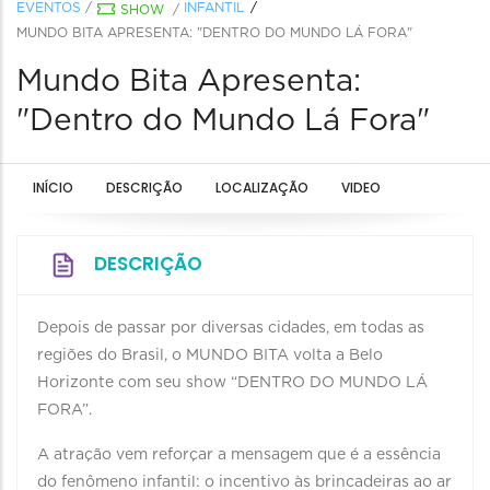
EVENTOS
/
INFANTIL
SHOW
/
MUNDO BITA APRESENTA: "DENTRO DO MUNDO LÁ FORA"
Mundo Bita Apresenta:
"Dentro do Mundo Lá Fora"
INÍCIO
DESCRIÇÃO
LOCALIZAÇÃO
VIDEO
DESCRIÇÃO
Depois de passar por diversas cidades, em todas as
regiões do Brasil, o MUNDO BITA volta a Belo
Horizonte com seu show “DENTRO DO MUNDO LÁ
FORA”.
A atração vem reforçar a mensagem que é a essência
do fenômeno infantil: o incentivo às brincadeiras ao ar