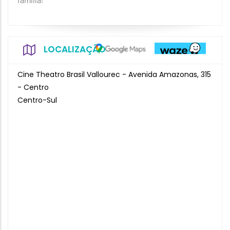
família!
LOCALIZAÇÃO
Cine Theatro Brasil Vallourec - Avenida Amazonas, 315
- Centro
Centro-Sul