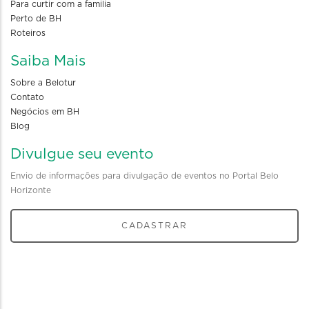
Para curtir com a familia
Perto de BH
Roteiros
Saiba Mais
Sobre a Belotur
Contato
Negócios em BH
Blog
Divulgue seu evento
Envio de informações para divulgação de eventos no Portal Belo
Horizonte
CADASTRAR