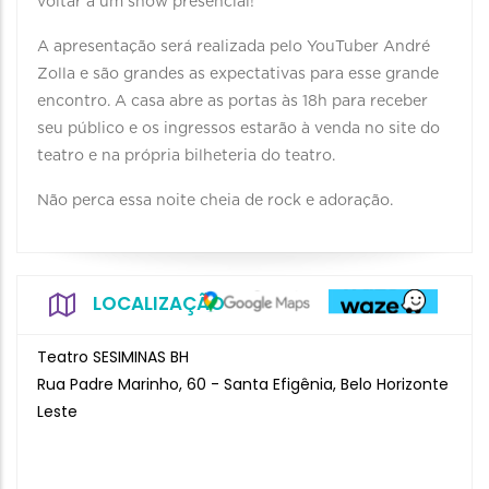
voltar a um show presencial!
A apresentação será realizada pelo YouTuber André
Zolla e são grandes as expectativas para esse grande
encontro. A casa abre as portas às 18h para receber
seu público e os ingressos estarão à venda no site do
teatro e na própria bilheteria do teatro.
Não perca essa noite cheia de rock e adoração.
LOCALIZAÇÃO
Teatro SESIMINAS BH
Rua Padre Marinho, 60 - Santa Efigênia, Belo Horizonte
Leste