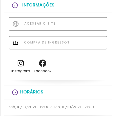
INFORMAÇÕES
ACESSAR O SITE
COMPRA DE INGRESSOS
Instagram
Facebook
HORÁRIOS
sab, 16/10/2021 - 19:00
a
sab, 16/10/2021 - 21:00