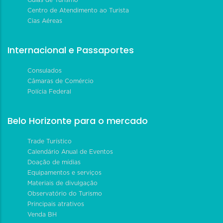
Guias de Turismo
Centro de Atendimento ao Turista
Cias Aéreas
Internacional e Passaportes
Consulados
Câmaras de Comércio
Polícia Federal
Belo Horizonte para o mercado
Trade Turístico
Calendário Anual de Eventos
Doação de mídias
Equipamentos e serviços
Materiais de divulgação
Observatório do Turismo
Principais atrativos
Venda BH