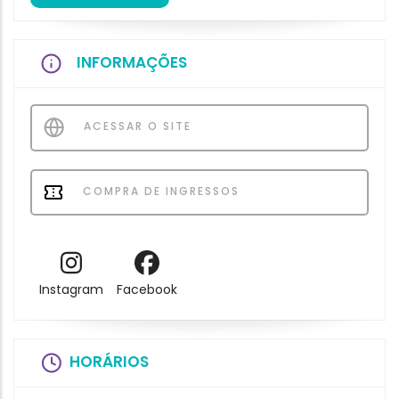
INFORMAÇÕES
ACESSAR O SITE
COMPRA DE INGRESSOS
Instagram
Facebook
HORÁRIOS