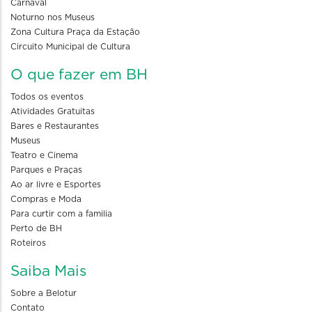
Carnaval
Noturno nos Museus
Zona Cultura Praça da Estação
Circuito Municipal de Cultura
O que fazer em BH
Todos os eventos
Atividades Gratuitas
Bares e Restaurantes
Museus
Teatro e Cinema
Parques e Praças
Ao ar livre e Esportes
Compras e Moda
Para curtir com a familia
Perto de BH
Roteiros
Saiba Mais
Sobre a Belotur
Contato