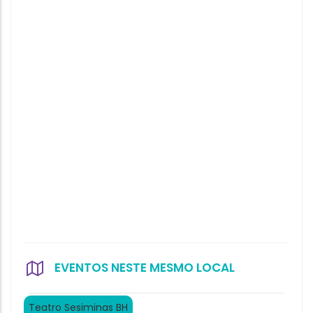
EVENTOS NESTE MESMO LOCAL
Teatro Sesiminas BH