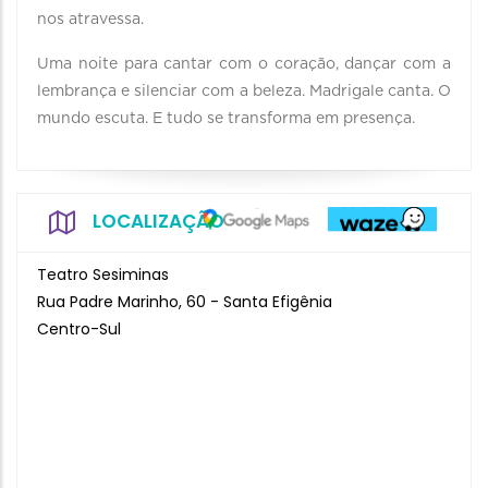
nos atravessa.
Uma noite para cantar com o coração, dançar com a
lembrança e silenciar com a beleza. Madrigale canta. O
mundo escuta. E tudo se transforma em presença.
LOCALIZAÇÃO
Teatro Sesiminas
Rua Padre Marinho, 60 - Santa Efigênia
Centro-Sul