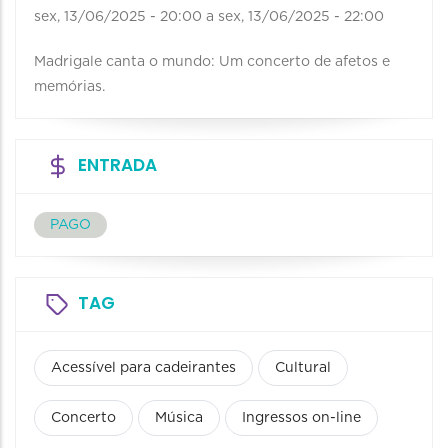
sex, 13/06/2025 - 20:00
a
sex, 13/06/2025 - 22:00
Madrigale canta o mundo: Um concerto de afetos e
memórias.
ENTRADA
PAGO
TAG
Acessível para cadeirantes
Cultural
Concerto
Música
Ingressos on-line