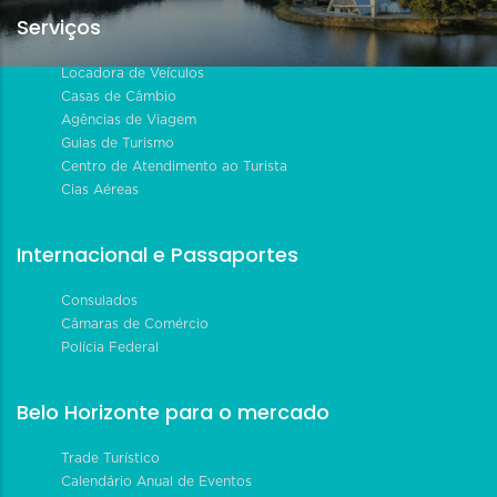
Serviços
Locadora de Veículos
Casas de Câmbio
Agências de Viagem
Guias de Turismo
Centro de Atendimento ao Turista
Cias Aéreas
Internacional e Passaportes
Consulados
Câmaras de Comércio
Polícia Federal
Belo Horizonte para o mercado
Trade Turístico
Calendário Anual de Eventos