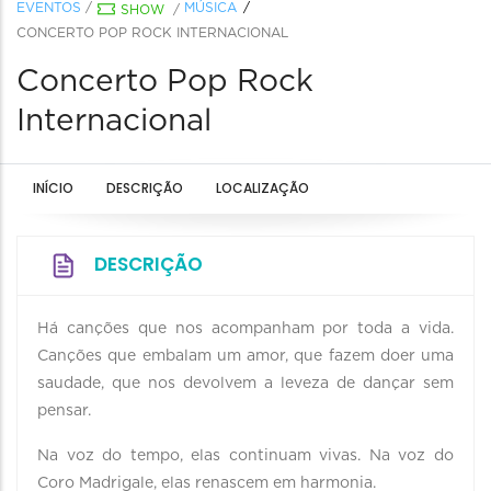
EVENTOS
/
MÚSICA
SHOW
/
CONCERTO POP ROCK INTERNACIONAL
Concerto Pop Rock
Internacional
INÍCIO
DESCRIÇÃO
LOCALIZAÇÃO
DESCRIÇÃO
Há canções que nos acompanham por toda a vida.
Canções que embalam um amor, que fazem doer uma
saudade, que nos devolvem a leveza de dançar sem
pensar.
Na voz do tempo, elas continuam vivas. Na voz do
Coro Madrigale, elas renascem em harmonia.