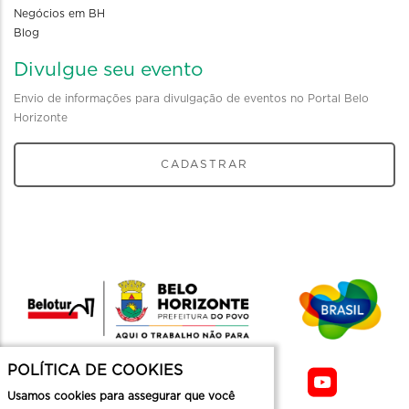
Negócios em BH
Blog
Divulgue seu evento
Envio de informações para divulgação de eventos no Portal Belo
Horizonte
CADASTRAR
POLÍTICA DE COOKIES
Usamos cookies para assegurar que você