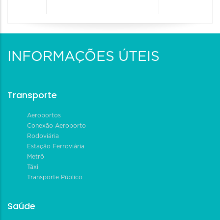
INFORMAÇÕES ÚTEIS
Transporte
Aeroportos
Conexão Aeroporto
Rodoviária
Estação Ferroviária
Metrô
Táxi
Transporte Público
Saúde