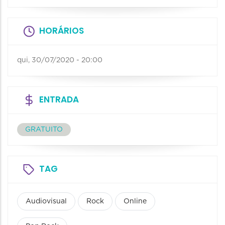
HORÁRIOS
qui, 30/07/2020 - 20:00
ENTRADA
GRATUITO
TAG
Audiovisual
Rock
Online