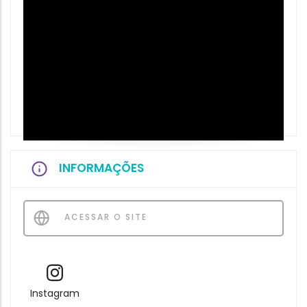
INFORMAÇÕES
ACESSAR O SITE
Instagram