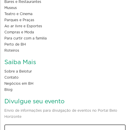
Bares e Restaurantes
Museus
Teatro e Cinema
Parques e Praças
Ao ar livre e Esportes
Compras e Moda
Para curtir com a familia
Perto de BH
Roteiros
Saiba Mais
Sobre a Belotur
Contato
Negócios em BH
Blog
Divulgue seu evento
Envio de informações para divulgação de eventos no Portal Belo
Horizonte