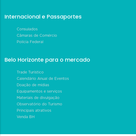
Internacional e Passaportes
Consulados
Câmaras de Comércio
Polícia Federal
Belo Horizonte para o mercado
Trade Turístico
Calendário Anual de Eventos
Doação de mídias
Equipamentos e serviços
Materiais de divulgação
Observatório do Turismo
Principais atrativos
Venda BH