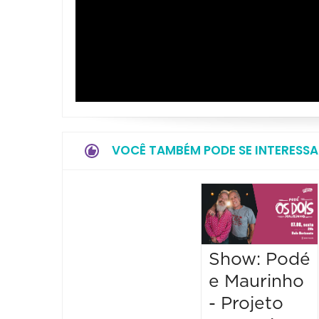
VOCÊ TAMBÉM PODE SE INTERESSA
Show: Podé
e Maurinho
- Projeto