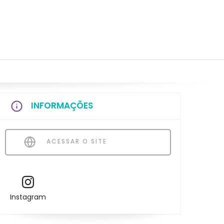
INFORMAÇÕES
ACESSAR O SITE
Instagram