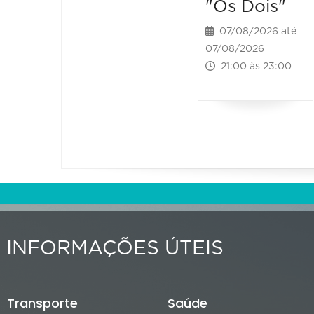
"Os Dois"
07/08/2026 até
07/08/2026
21:00 às 23:00
INFORMAÇÕES ÚTEIS
Transporte
Saúde