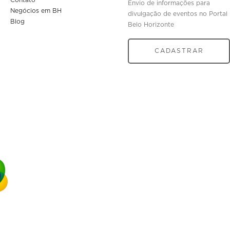
Envio de informações para
Negócios em BH
divulgação de eventos no Portal
Blog
Belo Horizonte
CADASTRAR