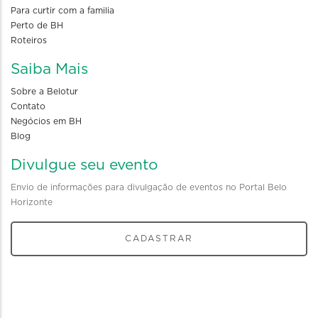
Para curtir com a familia
Perto de BH
Roteiros
Saiba Mais
Sobre a Belotur
Contato
Negócios em BH
Blog
Divulgue seu evento
Envio de informações para divulgação de eventos no Portal Belo
Horizonte
CADASTRAR