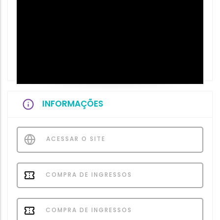
INFORMAÇÕES
ACESSAR O SITE
COMPRA DE INGRESSOS
COMPRA DE INGRESSOS