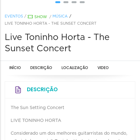
EVENTOS
/
MÚSICA
SHOW
/
LIVE TONINHO HORTA - THE SUNSET CONCERT
Live Toninho Horta - The
Sunset Concert
INÍCIO
DESCRIÇÃO
LOCALIZAÇÃO
VIDEO
DESCRIÇÃO
The Sun Setting Concert
LIVE TONINHO HORTA
Considerado um dos melhores guitarristas do mundo,