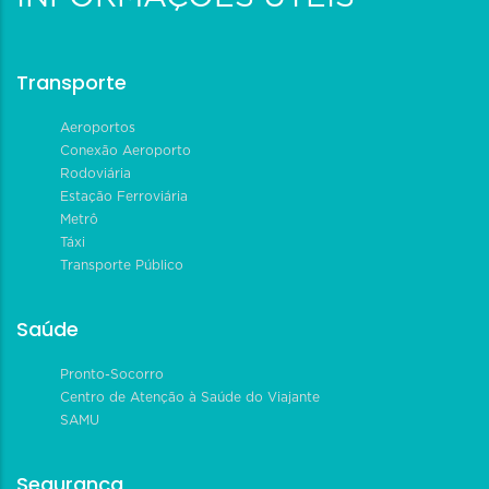
Transporte
Aeroportos
Conexão Aeroporto
Rodoviária
Estação Ferroviária
Metrô
Táxi
Transporte Público
Saúde
Pronto-Socorro
Centro de Atenção à Saúde do Viajante
SAMU
Segurança