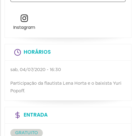
Instagram
HORÁRIOS
sab, 04/07/2020 - 16:30
Participação da flautista Lena Horta e o baixista Yuri
Popoff.
ENTRADA
GRATUITO