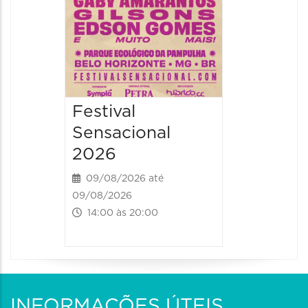
Festival
Sensacional
2026
09/08/2026 até
09/08/2026
14:00 às 20:00
INFORMAÇÕES ÚTEIS