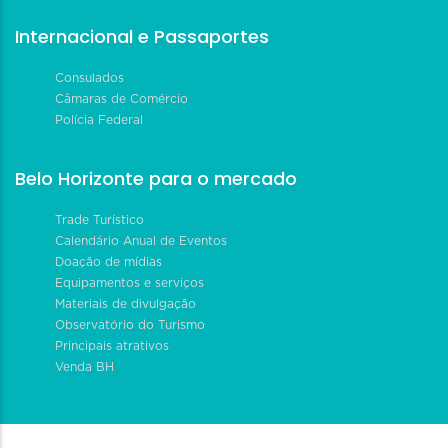
Internacional e Passaportes
Consulados
Câmaras de Comércio
Polícia Federal
Belo Horizonte para o mercado
Trade Turístico
Calendário Anual de Eventos
Doação de mídias
Equipamentos e serviços
Materiais de divulgação
Observatório do Turismo
Principais atrativos
Venda BH