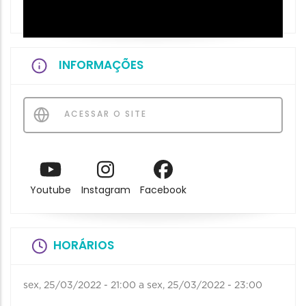
INFORMAÇÕES
ACESSAR O SITE
Youtube
Instagram
Facebook
HORÁRIOS
sex, 25/03/2022 - 21:00
a
sex, 25/03/2022 - 23:00