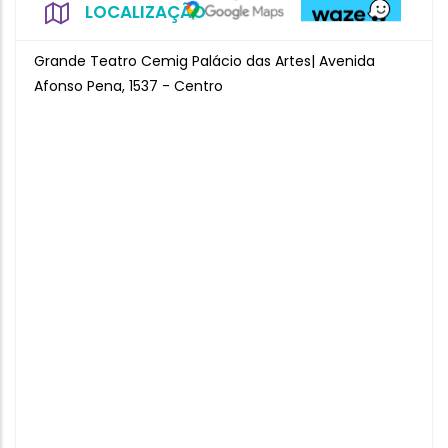
LOCALIZAÇÃO
Grande Teatro Cemig Palácio das Artes| Avenida
Afonso Pena, 1537 - Centro