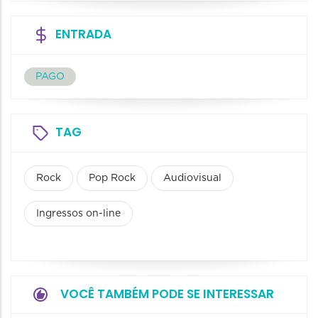
ENTRADA
PAGO
TAG
Rock
Pop Rock
Audiovisual
Ingressos on-line
VOCÊ TAMBÉM PODE SE INTERESSAR