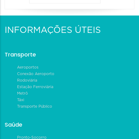
INFORMAÇÕES ÚTEIS
Transporte
Aeroportos
Conexão Aeroporto
Rodoviária
Estação Ferroviária
Metrô
Táxi
Transporte Público
Saúde
Pronto-Socorro