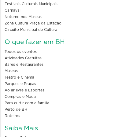
Festivais Culturais Municipais
Carnaval
Noturno nos Museus
Zona Cultura Praça da Estação
Circuito Municipal de Cultura
O que fazer em BH
Todos os eventos
Atividades Gratuitas
Bares e Restaurantes
Museus
Teatro e Cinema
Parques e Praças
Ao ar livre e Esportes
Compras e Moda
Para curtir com a familia
Perto de BH
Roteiros
Saiba Mais