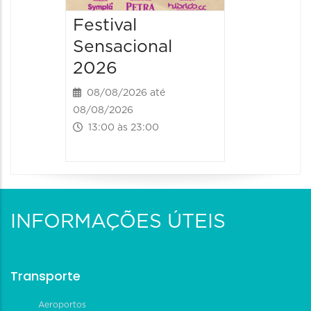
Festival
Sensacional
2026
08/08/2026 até
08/08/2026
13:00 às 23:00
INFORMAÇÕES ÚTEIS
Transporte
Aeroportos