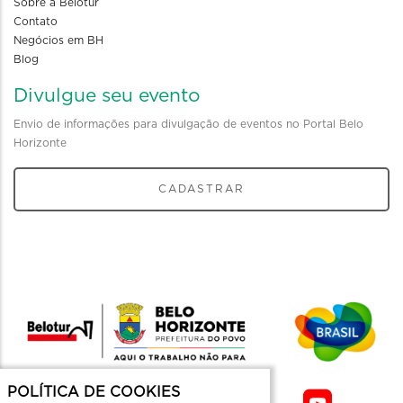
Sobre a Belotur
Contato
Negócios em BH
Blog
Divulgue seu evento
Envio de informações para divulgação de eventos no Portal Belo
Horizonte
CADASTRAR
POLÍTICA DE COOKIES