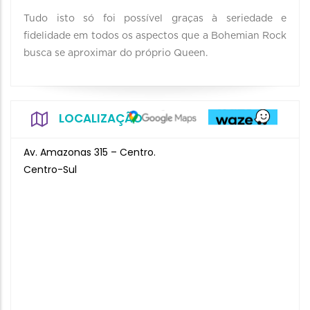
Tudo isto só foi possível graças à seriedade e
fidelidade em todos os aspectos que a Bohemian Rock
busca se aproximar do próprio Queen.
LOCALIZAÇÃO
Av. Amazonas 315 – Centro.
Centro-Sul