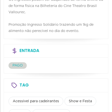
de forma física na Bilheteria do Cine Theatro Brasil
Vallourec.
Promoção Ingresso Solidário trazendo um 1kg de
alimento não perecível no dia do evento.
ENTRADA
PAGO
TAG
Acessível para cadeirantes
Show e Festa