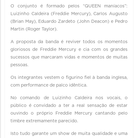
O conjunto é formado pelos “QUEEN maníacos”:
Luizinho Caldeira (Freddie Mercury), Carlos Augusto
(Brian May), Eduardo Zardeto (John Deacon) e Pedro
Martin (Roger Taylor).
A proposta da banda é reviver todos os momentos
gloriosos de Freddie Mercury e cia com os grandes
sucessos que marcaram vidas e momentos de muitas
pessoas.
Os integrantes vestem o figurino fiel à banda inglesa,
com performance de palco idêntica.
No comando de Luizinho Caldeira nos vocais, o
público é convidado a ter a real sensação de estar
ouvindo o próprio Freddie Mercury cantando pelo
timbre extremamente parecido.
Isto tudo garante um show de muita qualidade e uma