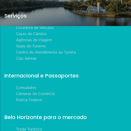
Serviços
Locadora de Veículos
Casas de Câmbio
Agências de Viagem
Guias de Turismo
Centro de Atendimento ao Turista
Cias Aéreas
Internacional e Passaportes
Consulados
Câmaras de Comércio
Polícia Federal
Belo Horizonte para o mercado
Trade Turístico