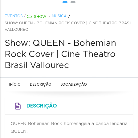
EVENTOS
/
MÚSICA
SHOW
/
SHOW: QUEEN - BOHEMIAN ROCK COVER | CINE THEATRO BRASIL
VALLOUREC
Show: QUEEN - Bohemian
Rock Cover | Cine Theatro
Brasil Vallourec
INÍCIO
DESCRIÇÃO
LOCALIZAÇÃO
DESCRIÇÃO
QUEEN Bohemian Rock homenageia a banda lendária
QUEEN.