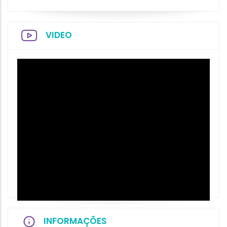
VIDEO
INFORMAÇÕES