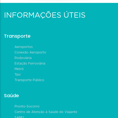
INFORMAÇÕES ÚTEIS
Transporte
Aeroportos
Conexão Aeroporto
Rodoviária
Estação Ferroviária
Metrô
Táxi
Transporte Público
Saúde
Pronto-Socorro
Centro de Atenção à Saúde do Viajante
SAMU