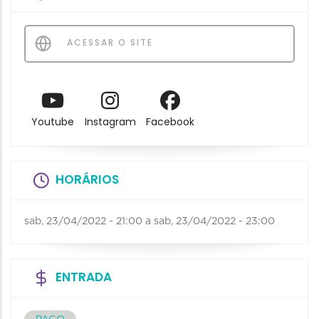
ACESSAR O SITE
Youtube
Instagram
Facebook
HORÁRIOS
sab, 23/04/2022 - 21:00
a
sab, 23/04/2022 - 23:00
ENTRADA