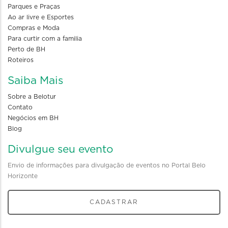
Parques e Praças
Ao ar livre e Esportes
Compras e Moda
Para curtir com a familia
Perto de BH
Roteiros
Saiba Mais
Sobre a Belotur
Contato
Negócios em BH
Blog
Divulgue seu evento
Envio de informações para divulgação de eventos no Portal Belo
Horizonte
CADASTRAR