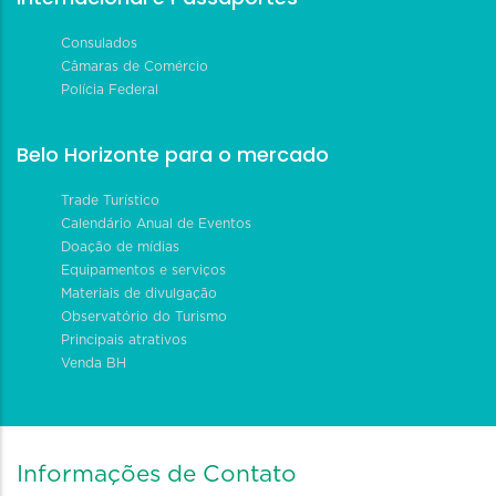
Consulados
Câmaras de Comércio
Polícia Federal
Belo Horizonte para o mercado
Trade Turístico
Calendário Anual de Eventos
Doação de mídias
Equipamentos e serviços
Materiais de divulgação
Observatório do Turismo
Principais atrativos
Venda BH
Informações de Contato