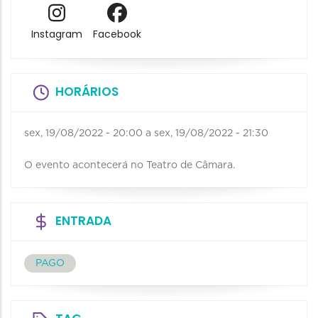
Instagram
Facebook
HORÁRIOS
sex, 19/08/2022 - 20:00
a
sex, 19/08/2022 - 21:30
O evento acontecerá no Teatro de Câmara.
ENTRADA
PAGO