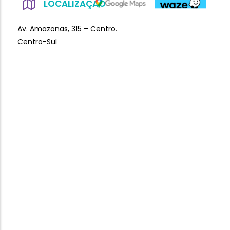
LOCALIZAÇÃO
Av. Amazonas, 315 – Centro.
Centro-Sul