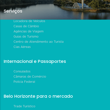
Serviços
Locadora de Veículos
Casas de Câmbio
Agências de Viagem
Guias de Turismo
Centro de Atendimento ao Turista
Cias Aéreas
Internacional e Passaportes
Consulados
Câmaras de Comércio
Polícia Federal
Belo Horizonte para o mercado
Trade Turístico