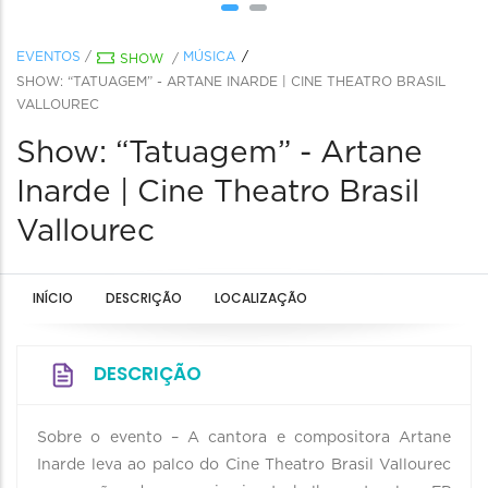
EVENTOS
/
MÚSICA
SHOW
/
SHOW: “TATUAGEM” - ARTANE INARDE | CINE THEATRO BRASIL
VALLOUREC
Show: “Tatuagem” - Artane
Inarde | Cine Theatro Brasil
Vallourec
INÍCIO
DESCRIÇÃO
LOCALIZAÇÃO
DESCRIÇÃO
Sobre o evento – A cantora e compositora Artane
Inarde leva ao palco do Cine Theatro Brasil Vallourec