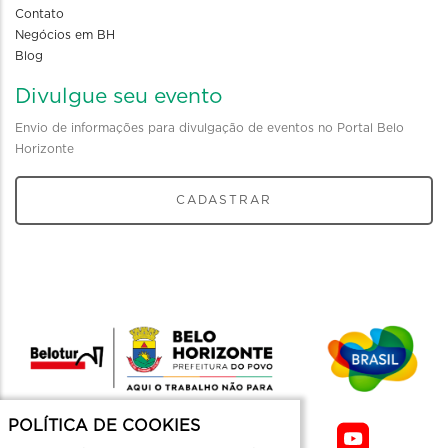
Contato
Negócios em BH
Blog
Divulgue seu evento
Envio de informações para divulgação de eventos no Portal Belo
Horizonte
CADASTRAR
POLÍTICA DE COOKIES